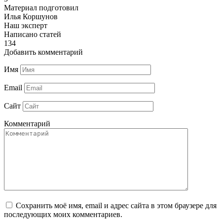
Материал подготовил
Илья Коршунов
Наш эксперт
Написано статей
134
Добавить комментарий
Имя
Email
Сайт
Комментарий
Сохранить моё имя, email и адрес сайта в этом браузере для
последующих моих комментариев.