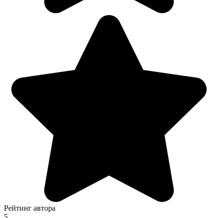
Рейтинг автора
5