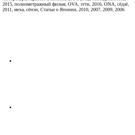
2015, полнометражный фильм, OVA, этти, 2016, ONA, сёдзё,
2011, меха, сёнэн, Статьи о Японии, 2010, 2007, 2009, 2006