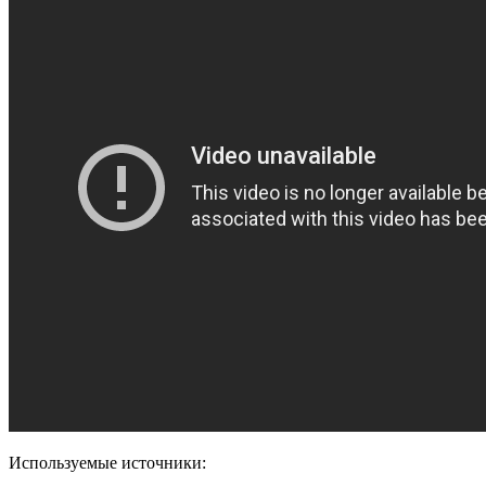
Используемые источники: