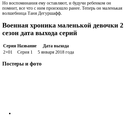
Но воспоминания ему оставляют, и будучи ребенком он
помнит, все что с ним произошло ранее. Теперь он маленькая
волшебница Таня Дегуршафф.
Военная хроника маленькой девочки 2
сезон дата выхода серий
Серия
Название
Дата выхода
2×01
Серия 1
5 января 2018 года
Постеры и фото