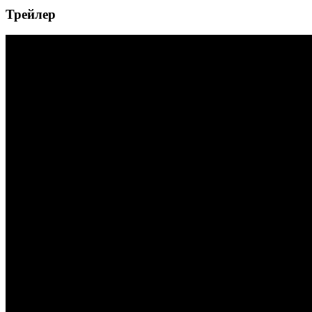
Трейлер