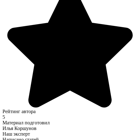
Рейтинг автора
5
Материал подготовил
Илья Коршунов
Наш эксперт
Написано статей