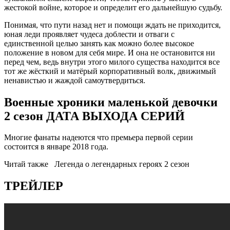
жестокой войне, которое и определит его дальнейшую судьбу.
Понимая, что пути назад нет и помощи ждать не приходится,
юная леди проявляет чудеса доблести и отваги с
единственной целью занять как можно более высокое
положение в новом для себя мире. И она не остановится ни
перед чем, ведь внутри этого милого существа находится все
тот же жёсткий и матёрый корпоративный волк, движимый
ненавистью и жаждой самоутвердиться.
Военные хроники маленькой девочки
2 сезон ДАТА ВЫХОДА СЕРИЙ
Многие фанаты надеются что премьера первой серии
состоится в январе 2018 года.
Читай также
Легенда о легендарных героях 2 сезон
ТРЕЙЛЕР