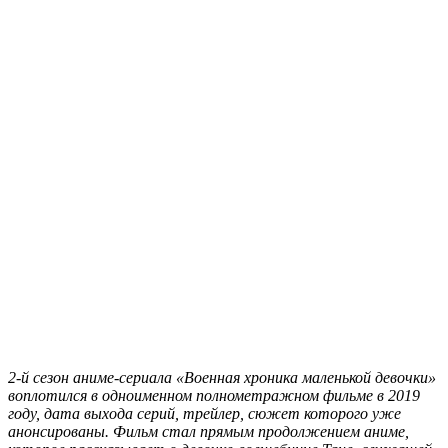
2-й сезон аниме-сериала «Военная хроника маленькой девочки»
воплотился в одноименном полнометражном фильме в 2019
году, дата выхода серий, трейлер, сюжет которого уже
анонсированы. Фильм стал прямым продолжением аниме,