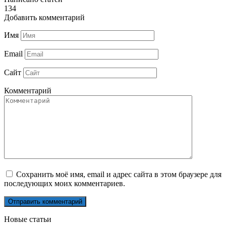
134
Добавить комментарий
Имя
Email
Сайт
Комментарий
Сохранить моё имя, email и адрес сайта в этом браузере для
последующих моих комментариев.
Новые статьи