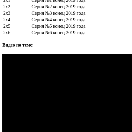
2х1
Серия №1
конец 2019 года
2х2
Серия №2
конец 2019 года
2х3
Серия №3
конец 2019 года
2х4
Серия №4
конец 2019 года
2х5
Серия №5
конец 2019 года
2х6
Серия №6
конец 2019 года
Видео по теме: