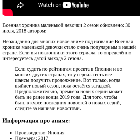
Военная хроника маленькой девочки 2 сезон
обновлено:
30
июля, 2018
автором:
Неожиданно для многих новое аниме под название Военная
хроника маленькой девочки стало очень популярным в нашей
стране. Если вы поклонники этого сериала, то определённо
интересуетесь датой выхода 2 сезона.
Если судить по рейтингам проекта в Японии и во
многих других странах, то у сериала есть все
шансы получить продолжение. Вот только, когда
выйдет новый сезон, пока остаётся загадкой.
Предположительно, премьера новых серий может
быть не ранее конца 2019 года. Для того, чтобы
быть в курсе последних новостей о новых серий,
следите за нашими новостями.
Информация про аниме:
Производство: Япония
Премьера: 2017