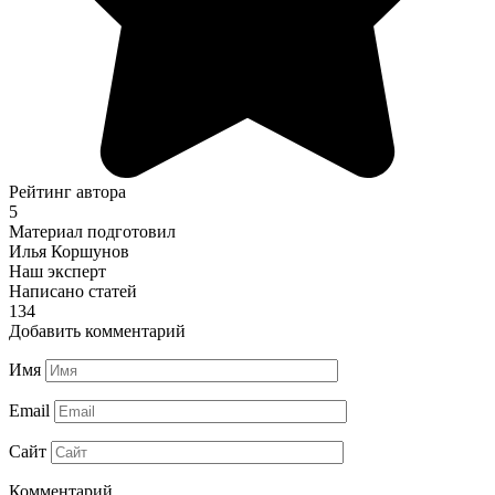
Рейтинг автора
5
Материал подготовил
Илья Коршунов
Наш эксперт
Написано статей
134
Добавить комментарий
Имя
Email
Сайт
Комментарий