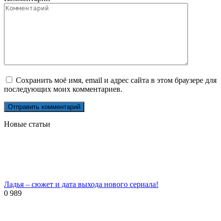
Сохранить моё имя, email и адрес сайта в этом браузере для
последующих моих комментариев.
Новые статьи
Ладья – сюжет и дата выхода нового сериала!
0
989