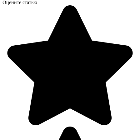
Оцените статью