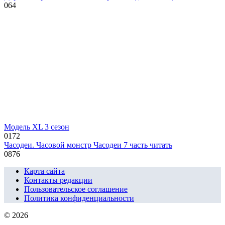
0
64
Модель XL 3 сезон
0
172
Часодеи. Часовой монстр Часодеи 7 часть читать
0
876
Карта сайта
Контакты редакции
Пользовательское соглашение
Политика конфиденциальности
© 2026