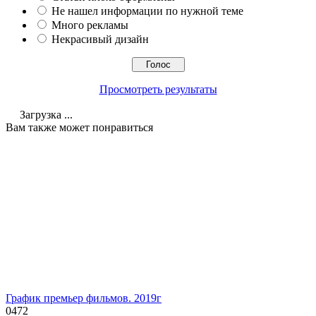
Не нашел информации по нужной теме
Много рекламы
Некрасивый дизайн
Просмотреть результаты
Загрузка ...
Вам также может понравиться
График премьер фильмов. 2019г
0
472