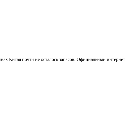
инах Китая почти не осталось запасов. Официальный интернет-