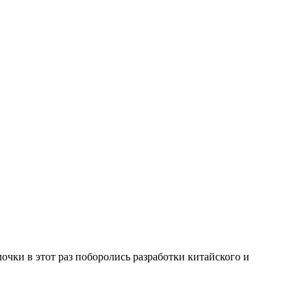
очки в этот раз поборолись разработки китайского и