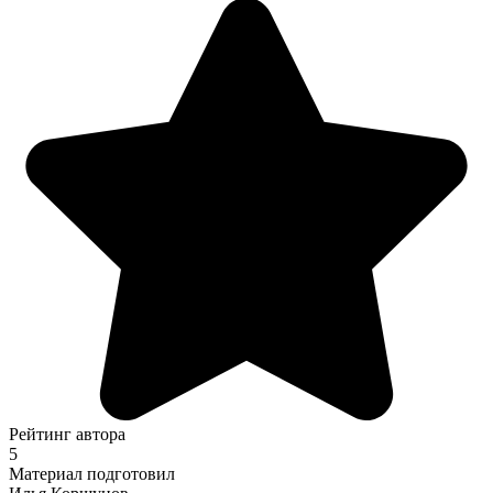
Рейтинг автора
5
Материал подготовил