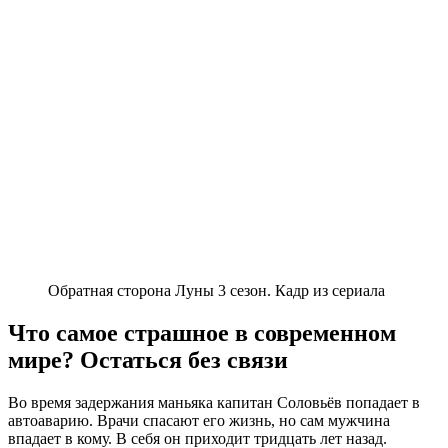
Обратная сторона Луны 3 сезон. Кадр из сериала
Что самое страшное в современном
мире? Остаться без связи
Во время задержания маньяка капитан Соловьёв попадает в
автоаварию. Врачи спасают его жизнь, но сам мужчина
впадает в кому. В себя он приходит тридцать лет назад.