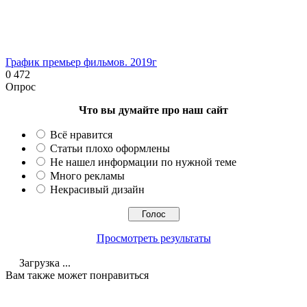
График премьер фильмов. 2019г
0
472
Опрос
Что вы думайте про наш сайт
Всё нравится
Статьи плохо оформлены
Не нашел информации по нужной теме
Много рекламы
Некрасивый дизайн
Просмотреть результаты
Загрузка ...
Вам также может понравиться