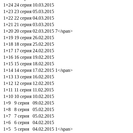
1×24
24 серия
10.03.2015
1×23
23 серия
05.03.2015
1×22
22 серия
04.03.2015
1×21
21 серия
03.03.2015
1×20
20 серия
02.03.2015
7</span>
1×19
19 серия
26.02.2015
1×18
18 серия
25.02.2015
1×17
17 серия
24.02.2015
1×16
16 серия
19.02.2015
1×15
15 серия
18.02.2015
1×14
14 серия
17.02.2015
1</span>
1×13
13 серия
16.02.2015
1×12
12 серия
12.02.2015
1×11
11 серия
11.02.2015
1×10
10 серия
10.02.2015
1×9
9 серия
09.02.2015
1×8
8 серия
05.02.2015
1×7
7 серия
05.02.2015
1×6
6 серия
04.02.2015
1×5
5 серия
04.02.2015
1</span>