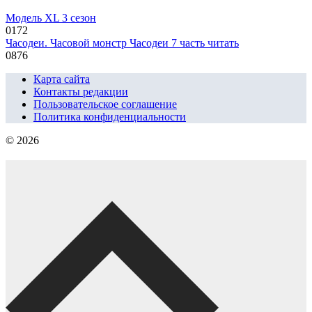
Модель XL 3 сезон
0
172
Часодеи. Часовой монстр Часодеи 7 часть читать
0
876
Карта сайта
Контакты редакции
Пользовательское соглашение
Политика конфиденциальности
© 2026