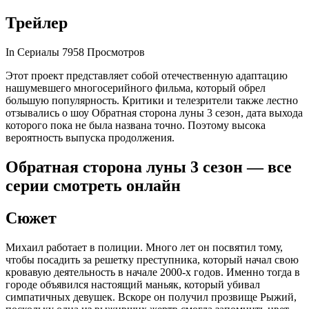
Трейлер
In Сериалы 7958
Просмотров
Этот проект представляет собой отечественную адаптацию
нашумевшего многосерийного фильма, который обрел
большую популярность. Критики и телезрители также лестно
отзывались о шоу Обратная сторона луны 3 сезон, дата выхода
которого пока не была названа точно. Поэтому высока
вероятность выпуска продолжения.
Обратная сторона луны 3 сезон — все
серии смотреть онлайн
Сюжет
Михаил работает в полиции. Много лет он посвятил тому,
чтобы посадить за решетку преступника, который начал свою
кровавую деятельность в начале 2000-х годов. Именно тогда в
городе объявился настоящий маньяк, который убивал
симпатичных девушек. Вскоре он получил прозвище Рыжий,