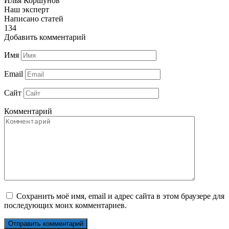
Илья Коршунов
Наш эксперт
Написано статей
134
Добавить комментарий
Имя
Email
Сайт
Комментарий
Сохранить моё имя, email и адрес сайта в этом браузере для
последующих моих комментариев.