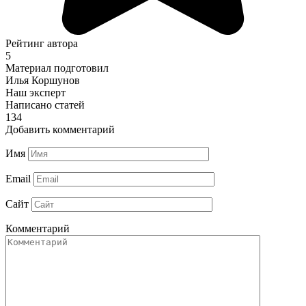
Рейтинг автора
5
Материал подготовил
Илья Коршунов
Наш эксперт
Написано статей
134
Добавить комментарий
Имя
Email
Сайт
Комментарий