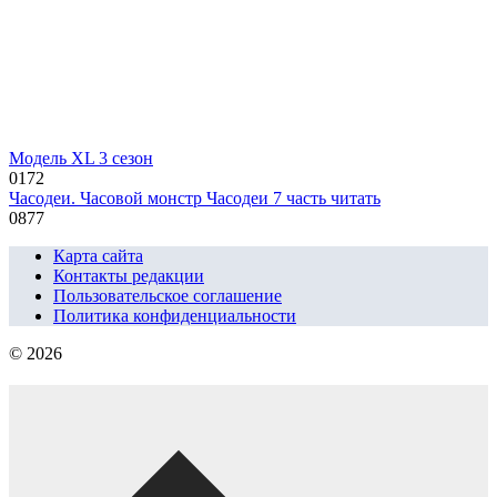
Модель XL 3 сезон
0
172
Часодеи. Часовой монстр Часодеи 7 часть читать
0
877
Карта сайта
Контакты редакции
Пользовательское соглашение
Политика конфиденциальности
© 2026