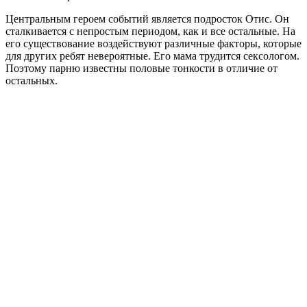
Центральным героем событий является подросток Отис. Он
сталкивается с непростым периодом, как и все остальные. На
его существование воздействуют различные факторы, которые
для других ребят невероятные. Его мама трудится сексологом.
Поэтому парню известны половые тонкости в отличие от
остальных.