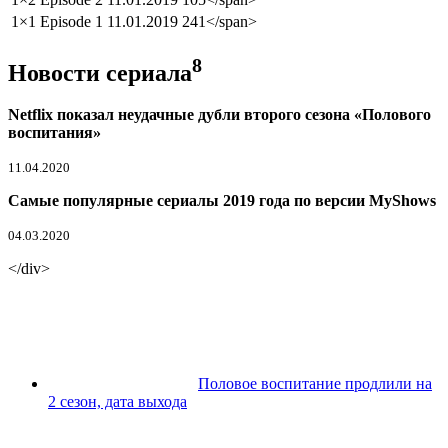
1×1
Episode 1
11.01.2019
241</span>
8
Новости сериала
Netflix показал неудачные дубли второго сезона «Полового
воспитания»
11.04.2020
Самые популярные сериалы 2019 года по версии MyShows
04.03.2020
</div>
Половое воспитание продлили на
2 сезон, дата выхода