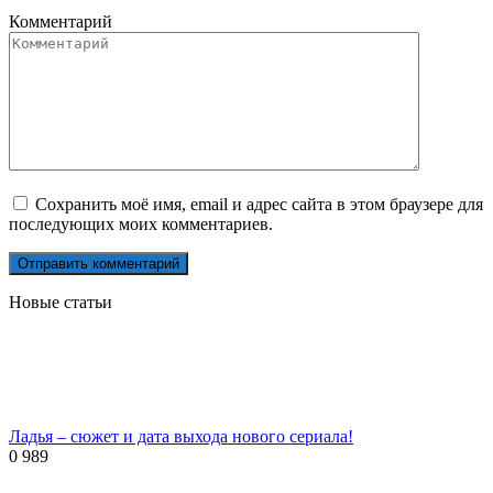
Комментарий
Сохранить моё имя, email и адрес сайта в этом браузере для
последующих моих комментариев.
Новые статьи
Ладья – сюжет и дата выхода нового сериала!
0
989