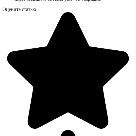
Оцените статью