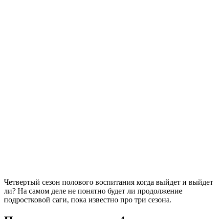
Четвертый сезон полового воспитания когда выйдет и выйдет
ли? На самом деле не понятно будет ли продолжение
подростковой саги, пока известно про три сезона.