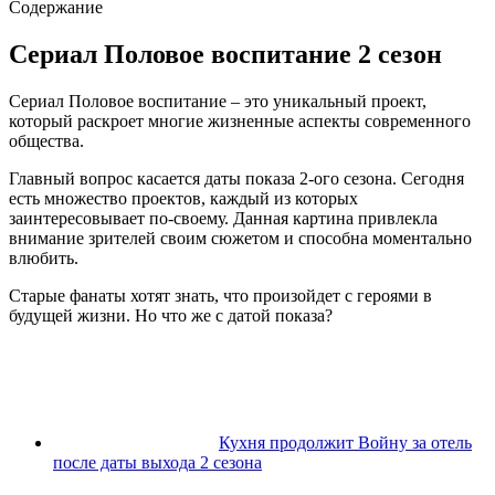
Содержание
Сериал Половое воспитание 2 сезон
Сериал Половое воспитание – это уникальный проект,
который раскроет многие жизненные аспекты современного
общества.
Главный вопрос касается даты показа 2-ого сезона. Сегодня
есть множество проектов, каждый из которых
заинтересовывает по-своему. Данная картина привлекла
внимание зрителей своим сюжетом и способна моментально
влюбить.
Старые фанаты хотят знать, что произойдет с героями в
будущей жизни. Но что же с датой показа?
Кухня продолжит Войну за отель
после даты выхода 2 сезона