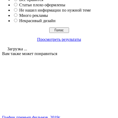
Статьи плохо оформлены
Не нашел информации по нужной теме
Много рекламы
Некрасивый дизайн
Просмотреть результаты
Загрузка ...
Вам также может понравиться
График премьер фильмов. 2019г