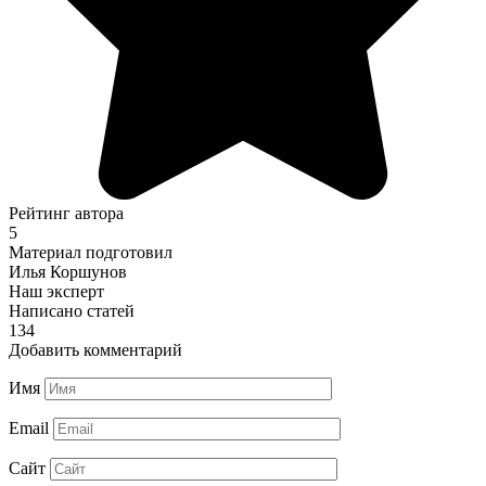
Рейтинг автора
5
Материал подготовил
Илья Коршунов
Наш эксперт
Написано статей
134
Добавить комментарий
Имя
Email
Сайт