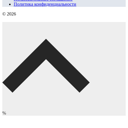
Политика конфиденциальности
© 2026
%