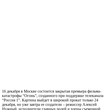
16 декабря в Москве состоится закрытая премьера фильма-
катастрофы “Огонь”, созданного при поддержке телеканала
“Россия 1”. Картина выйдет в широкий прокат только 24
декабря, но уже завтра ее создатели – режиссер Алексей
Нужный, исполнители главных ролей и члены съемочной