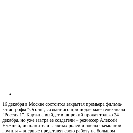
16 декабря в Москве состоится закрытая премьера фильма-
катастрофы “Огонь”, созданного при поддержке телеканала
“Россия 1”. Картина выйдет в широкий прокат только 24
декабря, но уже завтра ее создатели – режиссер Алексей
Нужный, исполнители главных ролей и члены съемочной
группы – впервые представят свою работу на большом