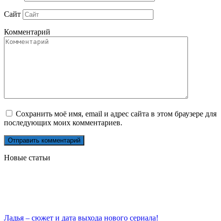
Сайт
Комментарий
Сохранить моё имя, email и адрес сайта в этом браузере для
последующих моих комментариев.
Новые статьи
Ладья – сюжет и дата выхода нового сериала!