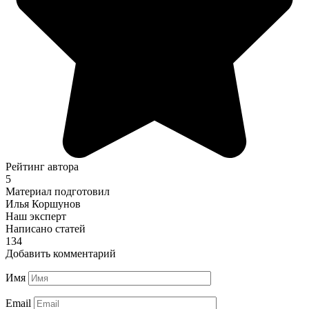
Рейтинг автора
5
Материал подготовил
Илья Коршунов
Наш эксперт
Написано статей
134
Добавить комментарий
Имя
Email