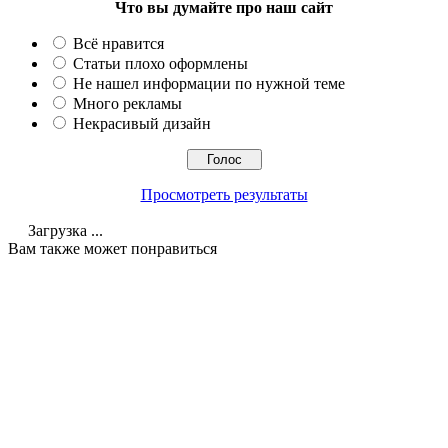
Что вы думайте про наш сайт
Всё нравится
Статьи плохо оформлены
Не нашел информации по нужной теме
Много рекламы
Некрасивый дизайн
Просмотреть результаты
Загрузка ...
Вам также может понравиться