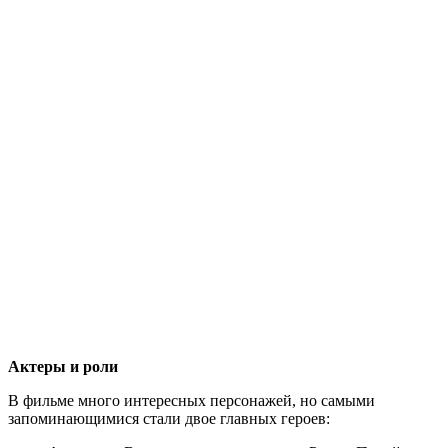
Актеры и роли
В фильме много интересных персонажей, но самыми
запоминающимися стали двое главных героев: