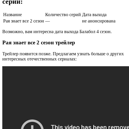
серий:
Название
Количество серий
Дата выхода
Рая знает все 2 сезон
—
не анонсирована
Возможно, вам интересна дата выхода Балабол 4 сезон.
Рая знает все 2 сезон трейлер
Трейлер появится позже. Предлагаем узнать больше о других
интересных отечественных сериалах: