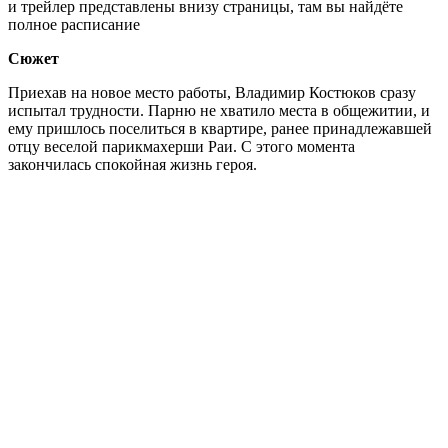
и трейлер представлены внизу страницы, там вы найдёте
полное расписание
Сюжет
Приехав на новое место работы, Владимир Костюков сразу
испытал трудности. Парню не хватило места в общежитии, и
ему пришлось поселиться в квартире, ранее принадлежавшей
отцу веселой парикмахерши Раи. С этого момента
закончилась спокойная жизнь героя.