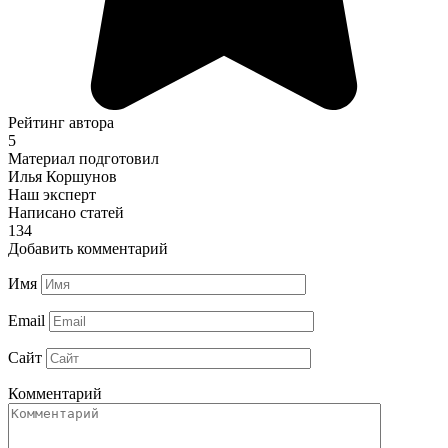
Рейтинг автора
5
Материал подготовил
Илья Коршунов
Наш эксперт
Написано статей
134
Добавить комментарий
Имя
Email
Сайт
Комментарий