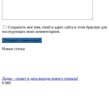
Сохранить моё имя, email и адрес сайта в этом браузере для
последующих моих комментариев.
Новые статьи
Ладья – сюжет и дата выхода нового сериала!
0
989