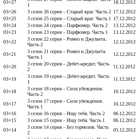
03×27
18.12.2012
1
03×26
3 сезон 26 серия – Старый враг. Часть 2
17.12.2012
03×25
3 сезон 25 серия – Старый враг. Часть 1
17.12.2012
03×24
3 сезон 24 серия – Парфюмер. Часть 2
13.12.2012
03×23
3 сезон 23 серия – Парфюмер. Часть 1
13.12.2012
3 сезон 22 серия – Ромео и Джульета.
03×22
12.12.2012
Часть 2
3 сезон 21 серия – Ромео и Джульета.
03×21
12.12.2012
Часть 1
3 сезон 20 серия – Дебет-кредит. Часть
03×20
11.12.2012
2
3 сезон 19 серия – Дебет-кредит. Часть
03×19
11.12.2012
1
3 сезон 18 серия – Сила убеждения.
03×18
10.12.2012
Часть 2
3 сезон 17 серия – Сила убеждения.
03×17
10.12.2012
Часть 1
03×16
3 сезон 16 серия – Ищу тебя. Часть 2
06.12.2012
03×15
3 сезон 15 серия – Ищу тебя. Часть 1
06.12.2012
3 сезон 14 серия – Без тормозов. Часть
03×14
05.12.2012
2