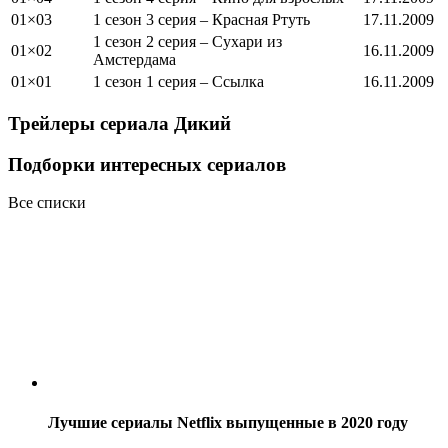
01×03
1 сезон 3 серия – Красная Ртуть
17.11.2009
1 сезон 2 серия – Сухари из
01×02
16.11.2009
Амстердама
01×01
1 сезон 1 серия – Ссылка
16.11.2009
Трейлеры сериала
Дикий
Подборки интересных сериалов
Все списки
Лучшие сериалы Netflix выпущенные в 2020 году