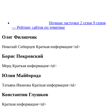
Ночные ласточки 2 сезон 9 серия
— Рейтинг сайтов по тематике
Олег Филипчик
Николай Сибирцев Краткая информация</ul>
Борис Покровский
Мерц Краткая информация</ul>
Юлия Майборода
Татьяна Иванова Краткая информация</ul>
Константин Глушков
Краткая информация</ul>