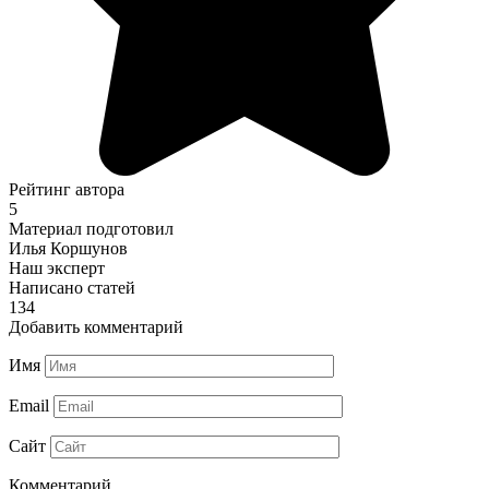
Рейтинг автора
5
Материал подготовил
Илья Коршунов
Наш эксперт
Написано статей
134
Добавить комментарий
Имя
Email
Сайт
Комментарий