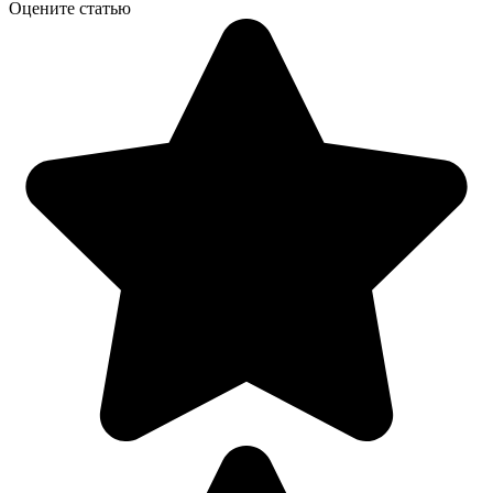
Оцените статью