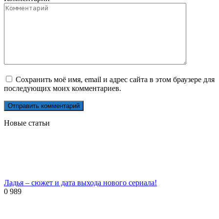
Сохранить моё имя, email и адрес сайта в этом браузере для
последующих моих комментариев.
Новые статьи
Ладья – сюжет и дата выхода нового сериала!
0
989