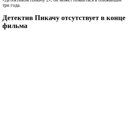
три года.
Детектив Пикачу отсутствует в конце
фильма