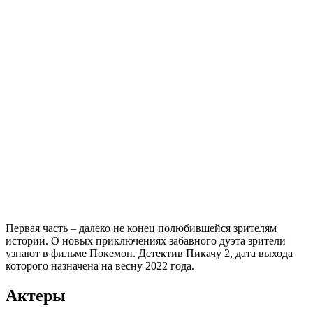
Первая часть – далеко не конец полюбившейся зрителям
истории. О новых приключениях забавного дуэта зрители
узнают в фильме Покемон. Детектив Пикачу 2, дата выхода
которого назначена на весну 2022 года.
Актеры