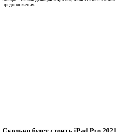
предположения.
Сколько будет стоить iPad Pro 2021