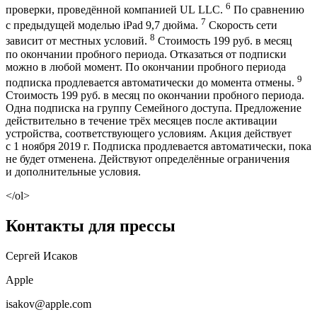
6
проверки, проведённой компанией UL LLC.
По сравнению
7
с предыдущей моделью iPad 9,7 дюйма.
Скорость сети
8
зависит от местных условий.
Стоимость 199 руб. в месяц
по окончании пробного периода. Отказаться от подписки
можно в любой момент. По окончании пробного периода
9
подписка продлевается автоматически до момента отмены.
Стоимость 199 руб. в месяц по окончании пробного периода.
Одна подписка на группу Семейного доступа. Предложение
действительно в течение трёх месяцев после активации
устройства, соответствующего условиям. Акция действует
с 1 ноября 2019 г. Подписка продлевается автоматически, пока
не будет отменена. Действуют определённые ограничения
и дополнительные условия.
</ol>
Контакты для прессы
Сергей Исаков
Apple
isakov@apple.com