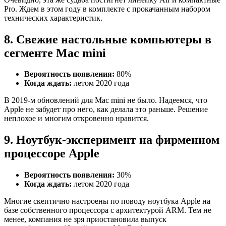
Pro. Ждем в этом году в комплекте с прокачанным набором
технических характеристик.
8. Свежие настольные компьютеры в
сегменте Mac mini
Вероятность появления:
80%
Когда ждать:
летом 2020 года
В 2019-м обновлений для Mac mini не было. Надеемся, что
Apple не забудет про него, как делала это раньше. Решение
неплохое и многим откровенно нравится.
9. Ноутбук-эксперимент на фирменном
процессоре Apple
Вероятность появления:
30%
Когда ждать:
летом 2020 года
Многие скептично настроены по поводу ноутбука Apple на
базе собственного процессора с архитектурой ARM. Тем не
менее, компания не зря приостановила выпуск