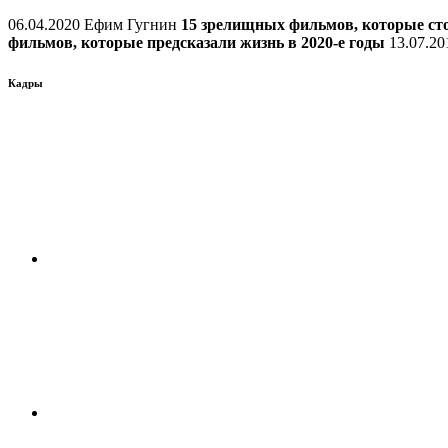
06.04.2020 Ефим Гугнин
15 зрелищных фильмов, которые ст
фильмов, которые предсказали жизнь в 2020-е годы
13.07.20
Кадры