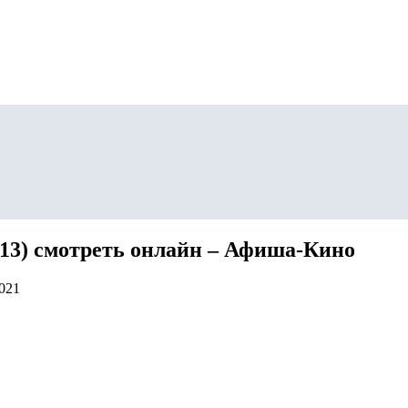
13) смотреть онлайн – Афиша-Кино
2021