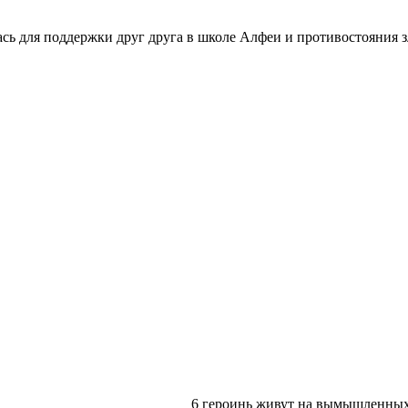
ась для поддержки друг друга в школе Алфеи и противостояния
6 героинь живут на вымышленных