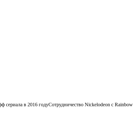
ф сериала в 2016 годуСотрудничество Nickelodeon с Rainbow