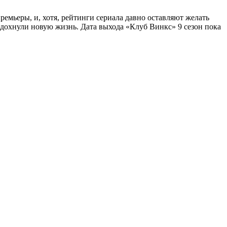
емьеры, и, хотя, рейтинги сериала давно оставляют желать
вдохнули новую жизнь. Дата выхода «Клуб Винкс» 9 сезон пока