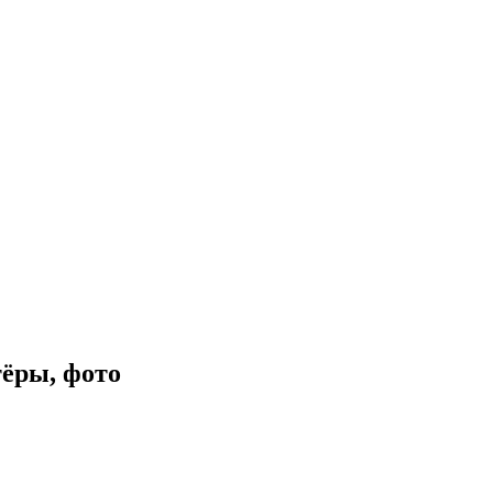
тёры, фото