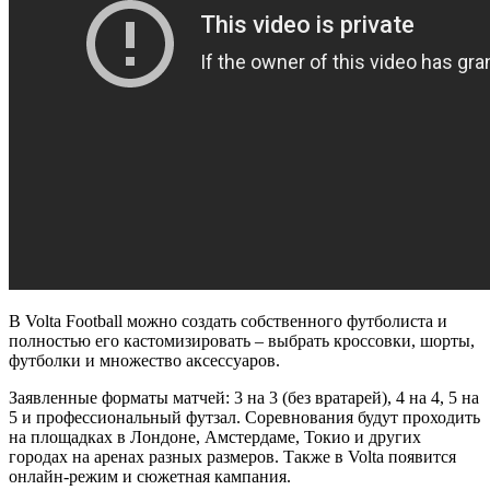
В Volta Football можно создать собственного футболиста и
полностью его кастомизировать – выбрать кроссовки, шорты,
футболки и множество аксессуаров.
Заявленные форматы матчей: 3 на 3 (без вратарей), 4 на 4, 5 на
5 и профессиональный футзал. Соревнования будут проходить
на площадках в Лондоне, Амстердаме, Токио и других
городах на аренах разных размеров. Также в Volta появится
онлайн-режим и сюжетная кампания.