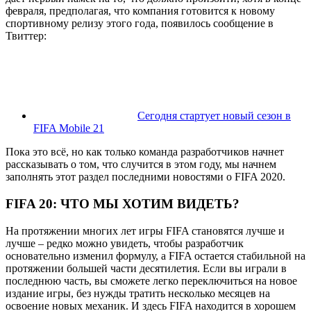
февраля, предполагая, что компания готовится к новому
спортивному релизу этого года, появилось сообщение в
Твиттер:
Сегодня стартует новый сезон в
FIFA Mobile 21
Пока это всё, но как только команда разработчиков начнет
рассказывать о том, что случится в этом году, мы начнем
заполнять этот раздел последними новостями о FIFA 2020.
FIFA 20:
ЧТО МЫ ХОТИМ ВИДЕТЬ?
На протяжении многих лет игры FIFA становятся лучше и
лучше – редко можно увидеть, чтобы разработчик
основательно изменил формулу, а FIFA остается стабильной на
протяжении большей части десятилетия. Если вы играли в
последнюю часть, вы сможете легко переключиться на новое
издание игры, без нужды тратить несколько месяцев на
освоение новых механик. И здесь FIFA находится в хорошем