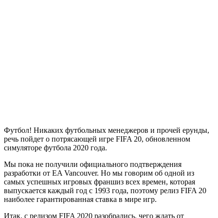
Футбол! Никаких футбольных менеджеров и прочей ерунды,
речь пойдет о потрясающей игре FIFA 20, обновленном
симуляторе футбола 2020 года.
Мы пока не получили официального подтверждения
разработки от EA Vancouver. Но мы говорим об одной из
самых успешных игровых франшиз всех времен, которая
выпускается каждый год с 1993 года, поэтому релиз FIFA 20
наиболее гарантированная ставка в мире игр.
Итак, с релизом FIFA 2020 разобрались, чего ждать от