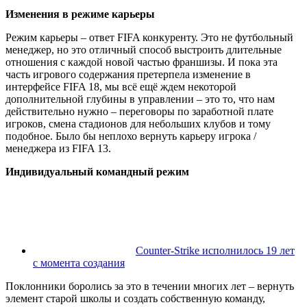
Изменения в режиме карьеры
Режим карьеры – ответ FIFA конкуренту. Это не футбольный
менеджер, но это отличный способ выстроить длительные
отношения с каждой новой частью франшизы. И пока эта
часть игрового содержания претерпела изменение в
интерфейсе FIFA 18, мы всё ещё ждем некоторой
дополнительной глубины в управлении – это то, что нам
действительно нужно – переговоры по заработной плате
игроков, смена стадионов для небольших клубов и тому
подобное. Было бы неплохо вернуть карьеру игрока /
менеджера из FIFA 13.
Индивидуальный командный режим
Counter-Strike исполнилось 19 лет
с момента создания
Поклонники боролись за это в течении многих лет – вернуть
элемент старой школы и создать собственную команду,