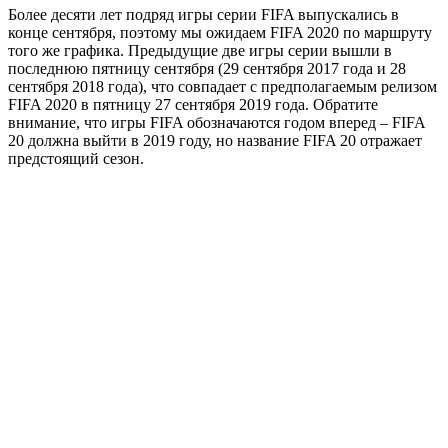
Более десяти лет подряд игры серии FIFA выпускались в
конце сентября, поэтому мы ожидаем FIFA 2020 по маршруту
того же графика. Предыдущие две игры серии вышли в
последнюю пятницу сентября (29 сентября 2017 года и 28
сентября 2018 года), что совпадает с предполагаемым релизом
FIFA 2020 в пятницу 27 сентября 2019 года. Обратите
внимание, что игры FIFA обозначаются годом вперед – FIFA
20 должна выйти в 2019 году, но название FIFA 20 отражает
предстоящий сезон.