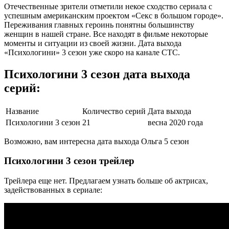
Отечественные зрители отметили некое сходство сериала с
успешным американским проектом «Секс в большом городе».
Переживания главных героинь понятны большинству
женщин в нашей стране. Все находят в фильме некоторые
моменты и ситуации из своей жизни. Дата выхода
«Психологини» 3 сезон уже скоро на канале СТС.
Психологини 3 сезон дата выхода
серий:
Название
Количество серий
Дата выхода
Психологини 3 сезон
21
весна 2020 года
Возможно, вам интересна дата выхода Ольга 5 сезон
Психологини 3 сезон трейлер
Трейлера еще нет. Предлагаем узнать больше об актрисах,
задействованных в сериале: