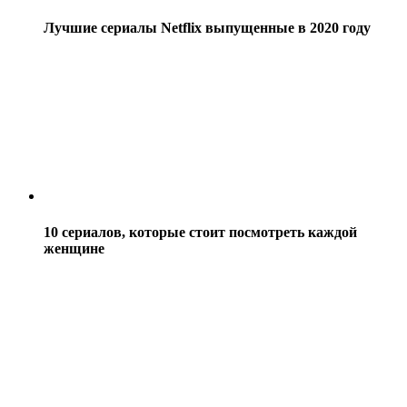
Лучшие сериалы Netflix выпущенные в 2020 году
10 сериалов, которые стоит посмотреть каждой
женщине