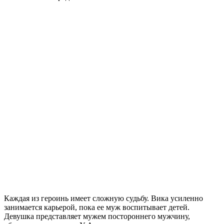
Каждая из героинь имеет сложную судьбу. Вика усиленно
занимается карьерой, пока ее муж воспитывает детей.
Девушка представляет мужем постороннего мужчину,