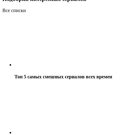
Все списки
Топ 5 самых смешных сериалов всех времен