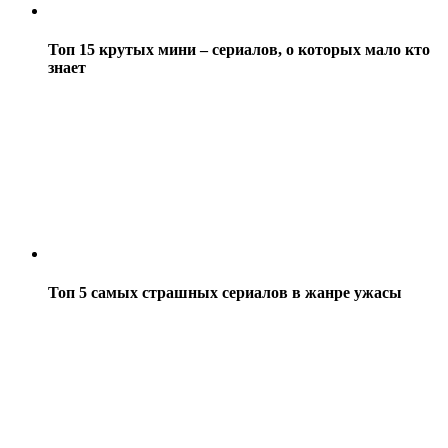
Топ 15 крутых мини – сериалов, о которых мало кто
знает
Топ 5 самых страшных сериалов в жанре ужасы