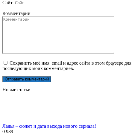
Сайт
Комментарий
Сохранить моё имя, email и адрес сайта в этом браузере для
последующих моих комментариев.
Новые статьи
Ладья – сюжет и дата выхода нового сериала!
0
989