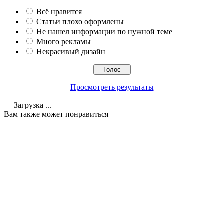
Всё нравится
Статьи плохо оформлены
Не нашел информации по нужной теме
Много рекламы
Некрасивый дизайн
Просмотреть результаты
Загрузка ...
Вам также может понравиться