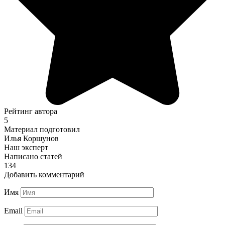
Рейтинг автора
5
Материал подготовил
Илья Коршунов
Наш эксперт
Написано статей
134
Добавить комментарий
Имя
Email