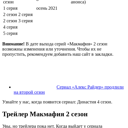
сезон
анонса)
1 серия
осень 2021
2 сезон 2 серия
2 сезон 3 серия
4 серия
5 серия
Внимание!
В дате выхода серий «Макмафия» 2 сезон
возможны изменения или уточнения. Чтобы их не
пропустить, рекомендуем добавить наш сайт в закладки.
Сериал «Алекс Райдер» продлили
на второй сезон
Узнайте у нас, когда появится сериал: Династия 4 сезон.
Трейлер Макмафия 2 сезон
Увы, но трейлера пока нет. Когда выйдет у сериала