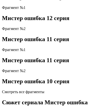
Фрагмент №1
Мистер ошибка 12 серия
Фрагмент №2
Мистер ошибка 11 серия
Фрагмент №1
Мистер ошибка 11 серия
Фрагмент №2
Мистер ошибка 10 серия
Смотреть все фрагменты
Сюжет сериала Мистер ошибка