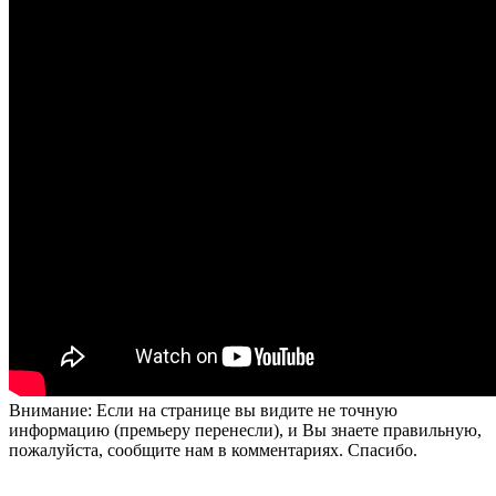
Внимание: Если на странице вы видите не точную
информацию (премьеру перенесли), и Вы знаете правильную,
пожалуйста, сообщите нам в комментариях. Спасибо.