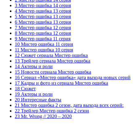
3 Мистер ошибка 14 серия
4 Мистер ошибка 13 серия
5 Мистер ошибка 13 серия
6 Мистер ошибка 13 серия
7 Мистер ошибка 12 серия
8 Мистер ошибка 12 серия
9 Мистер ошибка 11 серия
10 Мистер ошибка 11 серия
11 Мистер ошибка 10 серия
12 Сюжет сериала Мистер ошибка
13 Трейлер сериала Мистер ошибка
14 Актеры и роли
15 Новости сериала Мистер ошибка
16 Сериал «Мистер ошибка» дата выхода новых серий
17 Кадры и фото из сериала Мистер ошибка
18 Сюжет
19 Актеры и роли
20 Интересные факты
21 Мистер ошибка 2 сезон, дата выхода всех серий:
22 Трейлер Мистер ошибка 2 сезон
23 Mr. Wrong // 2020 – 2020