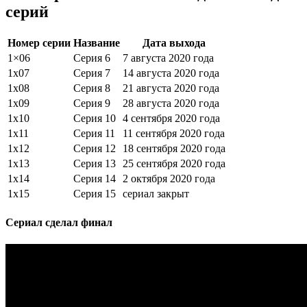
серий
Номер серии
Название
Дата выхода
1×06
Серия 6
7 августа 2020 года
1х07
Серия 7
14 августа 2020 года
1х08
Серия 8
21 августа 2020 года
1х09
Серия 9
28 августа 2020 года
1х10
Серия 10
4 сентября 2020 года
1х11
Серия 11
11 сентября 2020 года
1х12
Серия 12
18 сентября 2020 года
1х13
Серия 13
25 сентября 2020 года
1х14
Серия 14
2 октября 2020 года
1х15
Серия 15
сериал закрыт
Сериал сделал финал