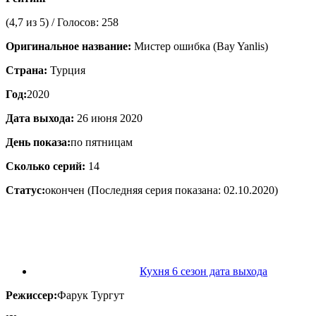
(
4,7
из 5) / Голосов:
258
Оригинальное название:
Мистер ошибка (Bay Yanlis)
Страна:
Турция
Год:
2020
Дата выхода:
26 июня 2020
День показа:
по пятницам
Сколько серий:
14
Статус:
окончен
(Последняя серия показана: 02.10.2020)
Кухня 6 сезон дата выхода
Режиссер:
Фарук Тургут