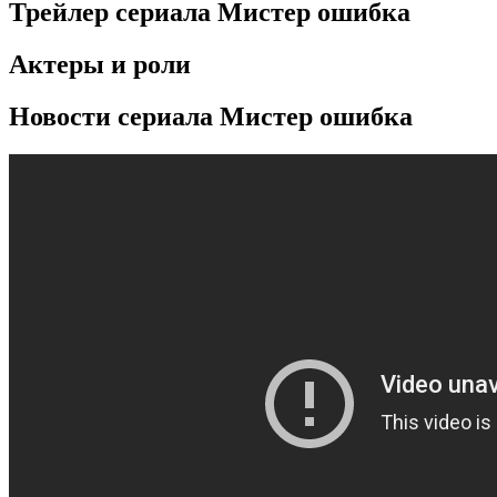
Трейлер сериала Мистер ошибка
Актеры и роли
Новости сериала Мистер ошибка