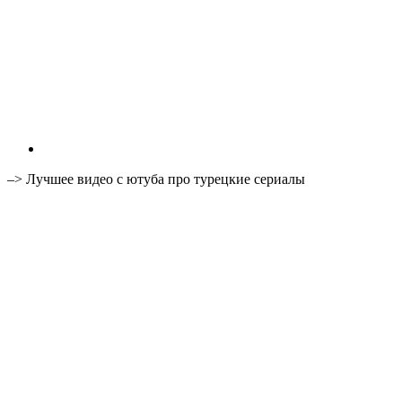
–> Лучшее видео с ютуба про турецкие сериалы