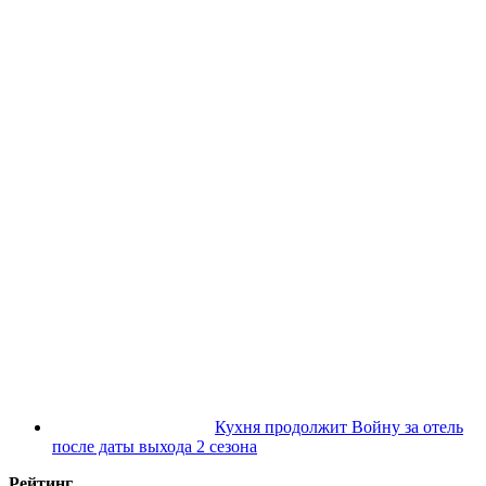
Кухня продолжит Войну за отель
после даты выхода 2 сезона
Рейтинг