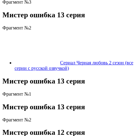
Фрагмент №3
Мистер ошибка 13 серия
Фрагмент №2
Сериал Черная любовь 2 сезон (все
серии с русской озвучкой)
Мистер ошибка 13 серия
Фрагмент №1
Мистер ошибка 13 серия
Фрагмент №2
Мистер ошибка 12 серия