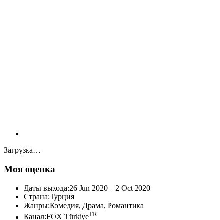
Загрузка…
Моя оценка
Даты выхода:26 Jun 2020 – 2 Oct 2020
Страна:Турция
Жанры:Комедия, Драма, Романтика
TR
Канал:FOX Türkiye