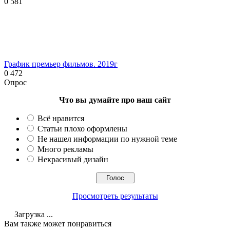
0
581
График премьер фильмов. 2019г
0
472
Опрос
Что вы думайте про наш сайт
Всё нравится
Статьи плохо оформлены
Не нашел информации по нужной теме
Много рекламы
Некрасивый дизайн
Просмотреть результаты
Загрузка ...
Вам также может понравиться