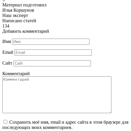
Материал подготовил
Илья Коршунов
Наш эксперт
Написано статей
134
Добавить комментарий
Имя
Email
Сайт
Комментарий
Сохранить моё имя, email и адрес сайта в этом браузере для
последующих моих комментариев.