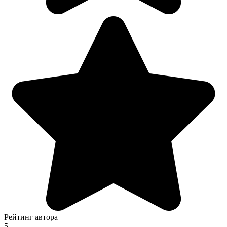
Рейтинг автора
5