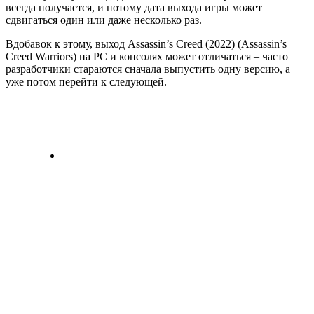
всегда получается, и потому дата выхода игры может
сдвигаться один или даже несколько раз.
Вдобавок к этому, выход Assassin’s Creed (2022) (Assassin’s
Creed Warriors) на PC и консолях может отличаться – часто
разработчики стараются сначала выпустить одну версию, а
уже потом перейти к следующей.