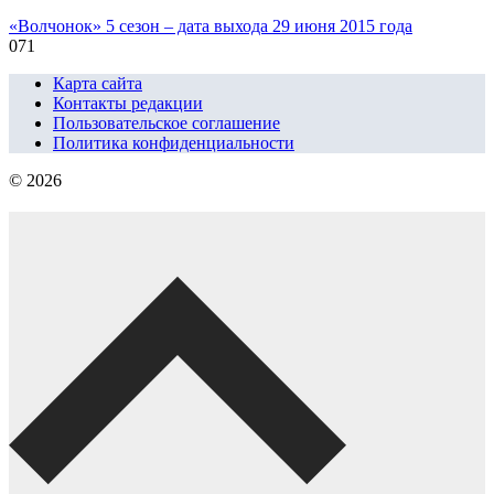
«Волчонок» 5 сезон – дата выхода 29 июня 2015 года
0
71
Карта сайта
Контакты редакции
Пользовательское соглашение
Политика конфиденциальности
© 2026