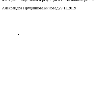
Александра ПрудниковаКиновед29.11.2019