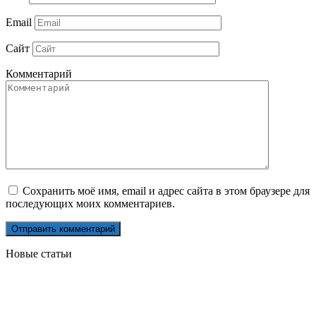
Email
Сайт
Комментарий
Сохранить моё имя, email и адрес сайта в этом браузере для
последующих моих комментариев.
Новые статьи