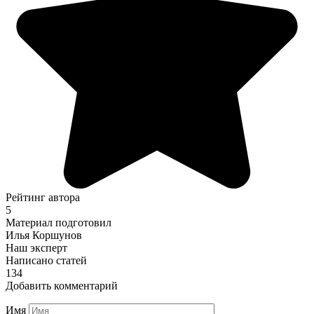
Рейтинг автора
5
Материал подготовил
Илья Коршунов
Наш эксперт
Написано статей
134
Добавить комментарий
Имя