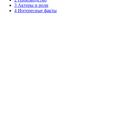
3 Актеры и роли
4 Интересные факты