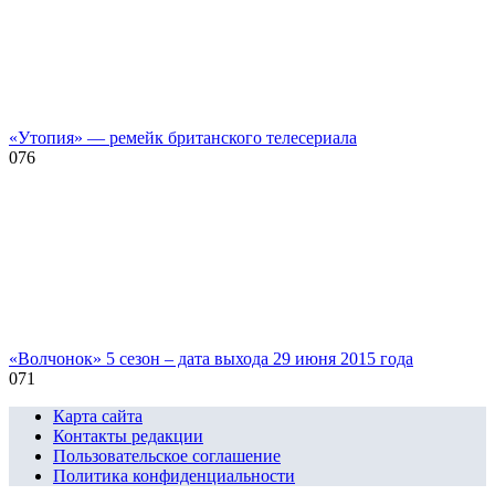
«Утопия» — ремейк британского телесериала
0
76
«Волчонок» 5 сезон – дата выхода 29 июня 2015 года
0
71
Карта сайта
Контакты редакции
Пользовательское соглашение
Политика конфиденциальности