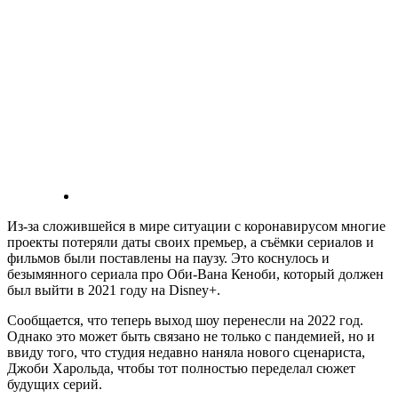
Из-за сложившейся в мире ситуации с коронавирусом многие
проекты потеряли даты своих премьер, а съёмки сериалов и
фильмов были поставлены на паузу. Это коснулось и
безымянного сериала про Оби-Вана Кеноби, который должен
был выйти в 2021 году на Disney+.
Сообщается, что теперь выход шоу перенесли на 2022 год.
Однако это может быть связано не только с пандемией, но и
ввиду того, что студия недавно наняла нового сценариста,
Джоби Харольда, чтобы тот полностью переделал сюжет
будущих серий.