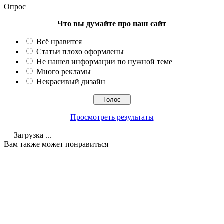
Опрос
Что вы думайте про наш сайт
Всё нравится
Статьи плохо оформлены
Не нашел информации по нужной теме
Много рекламы
Некрасивый дизайн
Просмотреть результаты
Загрузка ...
Вам также может понравиться