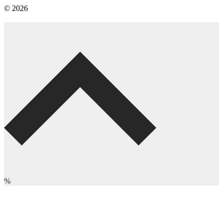
© 2026
%