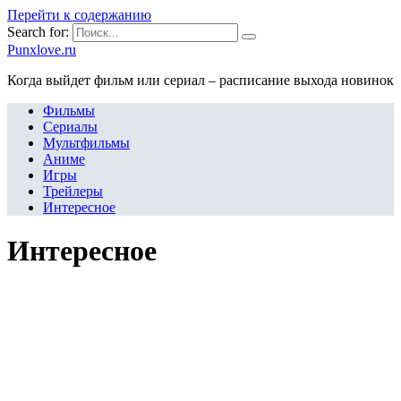
Перейти к содержанию
Search for:
Punxlove.ru
Когда выйдет фильм или сериал – расписание выхода новинок
Фильмы
Сериалы
Мультфильмы
Аниме
Игры
Трейлеры
Интересное
Интересное