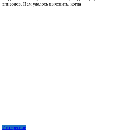
эпизодов. Нам удалось выяснить, когда
Интересное