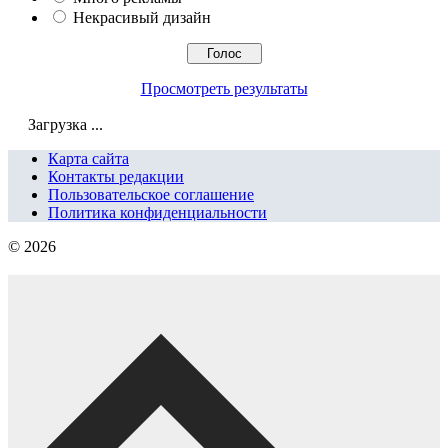
Некрасивый дизайн
Просмотреть результаты
Загрузка ...
Карта сайта
Контакты редакции
Пользовательское соглашение
Политика конфиденциальности
© 2026