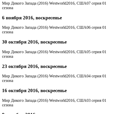
Мир Дикого Запада (2016)
Westworld
2016, США
07 серия 01
сезона
6 ноября 2016, воскресенье
Мир Дикого Запада (2016)
Westworld
2016, США
06 серия 01
сезона
30 октября 2016, воскресенье
Мир Дикого Запада (2016)
Westworld
2016, США
05 серия 01
сезона
23 октября 2016, воскресенье
Мир Дикого Запада (2016)
Westworld
2016, США
04 серия 01
сезона
16 октября 2016, воскресенье
Мир Дикого Запада (2016)
Westworld
2016, США
03 серия 01
сезона