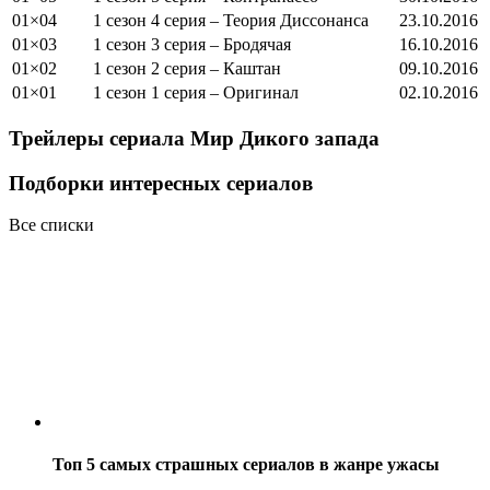
01×04
1 сезон 4 серия – Теория Диссонанса
23.10.2016
01×03
1 сезон 3 серия – Бродячая
16.10.2016
01×02
1 сезон 2 серия – Каштан
09.10.2016
01×01
1 сезон 1 серия – Оригинал
02.10.2016
Трейлеры сериала
Мир Дикого запада
Подборки интересных сериалов
Все списки
Топ 5 самых страшных сериалов в жанре ужасы