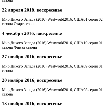
сезона
22 апреля 2018, воскресенье
Мир Дикого Запада (2016)
Westworld
2016, США
01 серия 02
сезона
Старт сезона
4 декабря 2016, воскресенье
Мир Дикого Запада (2016)
Westworld
2016, США
10 серия 01
сезона
Финал сезона
27 ноября 2016, воскресенье
Мир Дикого Запада (2016)
Westworld
2016, США
09 серия 01
сезона
20 ноября 2016, воскресенье
Мир Дикого Запада (2016)
Westworld
2016, США
08 серия 01
сезона
13 ноября 2016, воскресенье