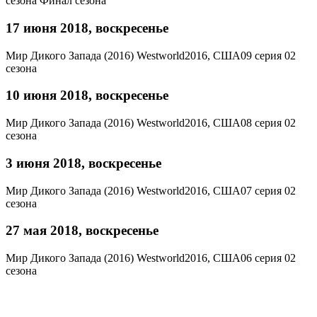
сезона
Финал сезона
17 июня 2018, воскресенье
Мир Дикого Запада (2016)
Westworld
2016, США
09 серия 02
сезона
10 июня 2018, воскресенье
Мир Дикого Запада (2016)
Westworld
2016, США
08 серия 02
сезона
3 июня 2018, воскресенье
Мир Дикого Запада (2016)
Westworld
2016, США
07 серия 02
сезона
27 мая 2018, воскресенье
Мир Дикого Запада (2016)
Westworld
2016, США
06 серия 02
сезона