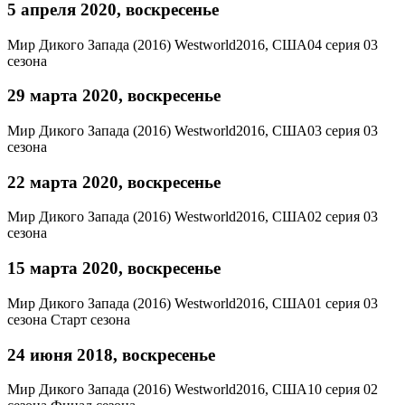
5 апреля 2020, воскресенье
Мир Дикого Запада (2016)
Westworld
2016, США
04 серия 03
сезона
29 марта 2020, воскресенье
Мир Дикого Запада (2016)
Westworld
2016, США
03 серия 03
сезона
22 марта 2020, воскресенье
Мир Дикого Запада (2016)
Westworld
2016, США
02 серия 03
сезона
15 марта 2020, воскресенье
Мир Дикого Запада (2016)
Westworld
2016, США
01 серия 03
сезона
Старт сезона
24 июня 2018, воскресенье
Мир Дикого Запада (2016)
Westworld
2016, США
10 серия 02