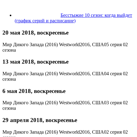
Бесстыжие 10 сезон: когда выйдет
(график серий и расписание)
20 мая 2018, воскресенье
Мир Дикого Запада (2016)
Westworld
2016, США
05 серия 02
сезона
13 мая 2018, воскресенье
Мир Дикого Запада (2016)
Westworld
2016, США
04 серия 02
сезона
6 мая 2018, воскресенье
Мир Дикого Запада (2016)
Westworld
2016, США
03 серия 02
сезона
29 апреля 2018, воскресенье
Мир Дикого Запада (2016)
Westworld
2016, США
02 серия 02