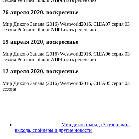
сезона
Рейтинг film.ru
7/10
Читать рецензию
26 апреля 2020, воскресенье
Мир Дикого Запада (2016)
Westworld
2016, США
07 серия 03
сезона
Рейтинг film.ru
7/10
Читать рецензию
19 апреля 2020, воскресенье
Мир Дикого Запада (2016)
Westworld
2016, США
06 серия 03
сезона
Рейтинг film.ru
7/10
Читать рецензию
12 апреля 2020, воскресенье
Мир Дикого Запада (2016)
Westworld
2016, США
05 серия 03
сезона
Мир дикого запада 3 сезон: дата
выхода, спойлеры и другие новости