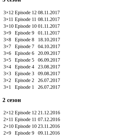
3×12
Episode 12
08.11.2017
3×11
Episode 11
08.11.2017
3×10
Episode 10
01.11.2017
3×9
Episode 9
01.11.2017
3×8
Episode 8
18.10.2017
3×7
Episode 7
04.10.2017
3×6
Episode 6
20.09.2017
3×5
Episode 5
06.09.2017
3×4
Episode 4
23.08.2017
3×3
Episode 3
09.08.2017
3×2
Episode 2
26.07.2017
3×1
Episode 1
26.07.2017
2 сезон
2×12
Episode 12
21.12.2016
2×11
Episode 11
07.12.2016
2×10
Episode 10
23.11.2016
2×9
Episode 9
09.11.2016