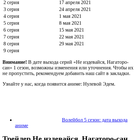
2 серия
17 апреля 2021
3 серия
24 апреля 2021
4 серия
1 мая 2021
5 серия
8 мая 2021
6 серия
15 мая 2021
7 серия
22 мая 2021
8 серия
29 мая 2021
9 серия
Внимание!
В дате выхода серий «Не издевайся, Нагаторо-
сан» 1 сезон, возможны изменения или уточнения. Чтобы их
не пропустить, рекомендуем добавить наш сайт в закладки.
Узнайте у нас, когда появится аниме: Нулевой Эдем.
Волейбол 5 сезон: дата выхода
аниме
Трейлер Не издевайся, Нагаторо-сан