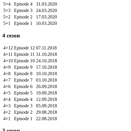
5×4
Episode 4
31.03.2020
5×3
Episode 3
24.03.2020
5×2
Episode 2
17.03.2020
5×1
Episode 1
10.03.2020
4 сезон
4×12
Episode 12
07.11.2018
4×11
Episode 11
31.10.2018
4×10
Episode 10
24.10.2018
4×9
Episode 9
17.10.2018
4×8
Episode 8
10.10.2018
4×7
Episode 7
03.10.2018
4×6
Episode 6
26.09.2018
4×5
Episode 5
19.09.2018
4×4
Episode 4
12.09.2018
4×3
Episode 3
05.09.2018
4×2
Episode 2
29.08.2018
4×1
Episode 1
22.08.2018
3 сезон