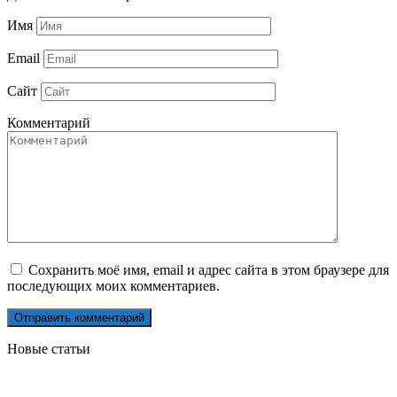
Имя
Email
Сайт
Комментарий
Сохранить моё имя, email и адрес сайта в этом браузере для
последующих моих комментариев.
Новые статьи