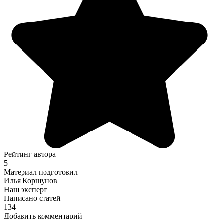
Рейтинг автора
5
Материал подготовил
Илья Коршунов
Наш эксперт
Написано статей
134
Добавить комментарий