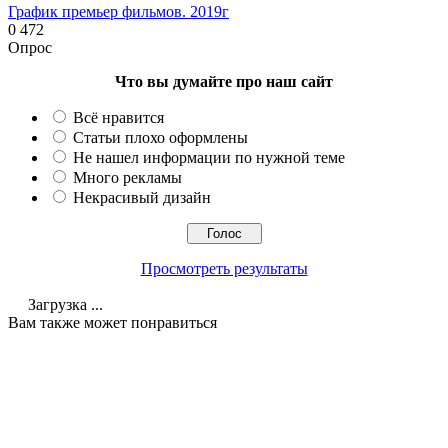
График премьер фильмов. 2019г
0
472
Опрос
Что вы думайте про наш сайт
Всё нравится
Статьи плохо оформлены
Не нашел информации по нужной теме
Много рекламы
Некрасивый дизайн
Просмотреть результаты
Загрузка ...
Вам также может понравиться