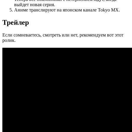
выйдет новая серия.
Аниме транслируют на японском канале Tokyo MX.
Трейлер
Если сомневаетесь, смотреть или нет, рекомендуем вот этот
ролик.