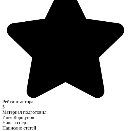
Рейтинг автора
5
Материал подготовил
Илья Коршунов
Наш эксперт
Написано статей