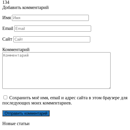
134
Добавить комментарий
Имя
Email
Сайт
Комментарий
Сохранить моё имя, email и адрес сайта в этом браузере для
последующих моих комментариев.
Новые статьи