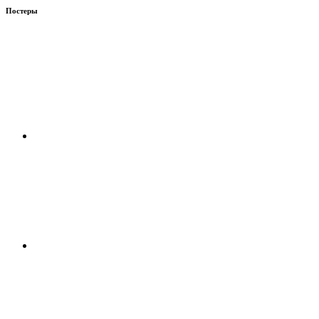
Постеры