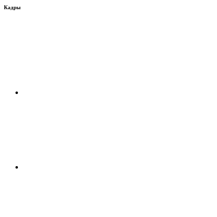
Кадры