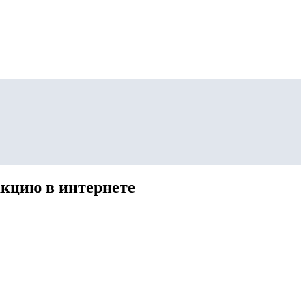
акцию в интернете