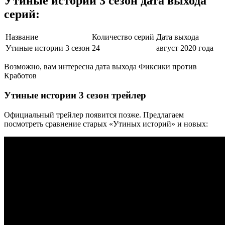
Утиные истории 3 сезон дата выхода
серий:
Название
Количество серий
Дата выхода
Утиные истории 3 сезон
24
август 2020 года
Возможно, вам интересна дата выхода Фиксики против
Кработов
Утиные истории 3 сезон трейлер
Официальный трейлер появится позже. Предлагаем
посмотреть сравнение старых «Утиных историй» и новых: