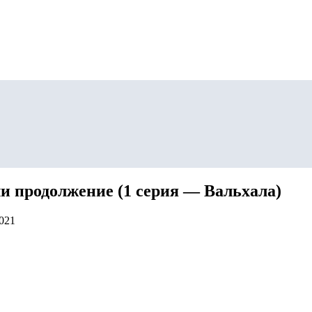
ли продолжение (1 серия — Вальхала)
2021