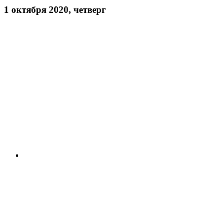
1 октября 2020, четверг