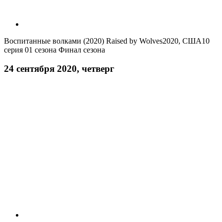
Воспитанные волками (2020)
Raised by Wolves
2020, США
10
серия 01 сезона
Финал сезона
24 сентября 2020, четверг