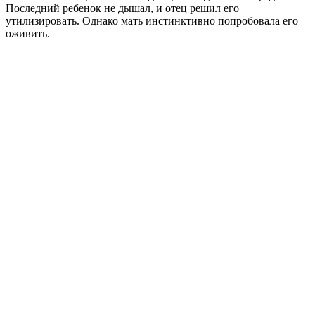
Последний ребенок не дышал, и отец решил его
утилизировать. Однако мать инстинктивно попробовала его
оживить.