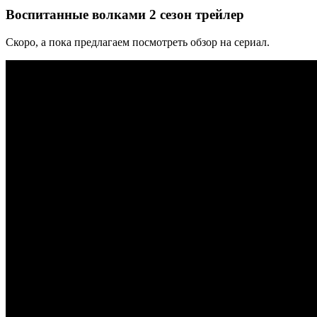
Воспитанные волками 2 сезон трейлер
Скоро, а пока предлагаем посмотреть обзор на сериал.