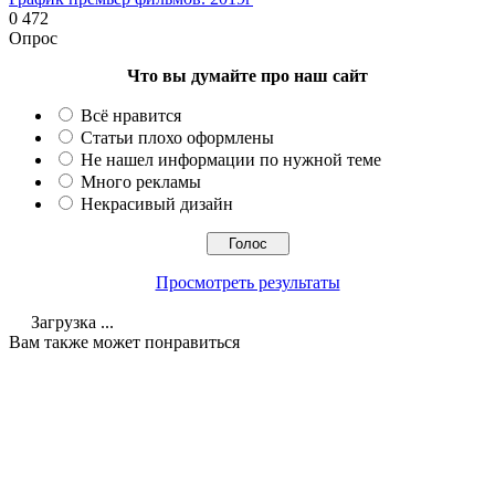
0
472
Опрос
Что вы думайте про наш сайт
Всё нравится
Статьи плохо оформлены
Не нашел информации по нужной теме
Много рекламы
Некрасивый дизайн
Просмотреть результаты
Загрузка ...
Вам также может понравиться