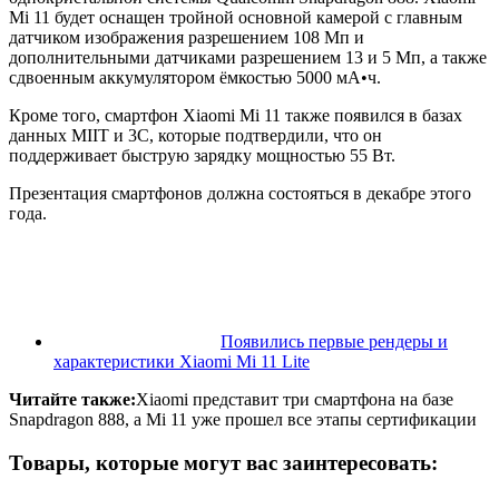
Mi 11 будет оснащен тройной основной камерой с главным
датчиком изображения разрешением 108 Мп и
дополнительными датчиками разрешением 13 и 5 Мп, а также
сдвоенным аккумулятором ёмкостью 5000 мА•ч.
Кроме того, смартфон Xiaomi Mi 11 также появился в базах
данных MIIT и 3C, которые подтвердили, что он
поддерживает быструю зарядку мощностью 55 Вт.
Презентация смартфонов должна состояться в декабре этого
года.
Появились первые рендеры и
характеристики Xiaomi Mi 11 Lite
Читайте также:
Xiaomi представит три смартфона на базе
Snapdragon 888, а Mi 11 уже прошел все этапы сертификации
Товары, которые могут вас заинтересовать: