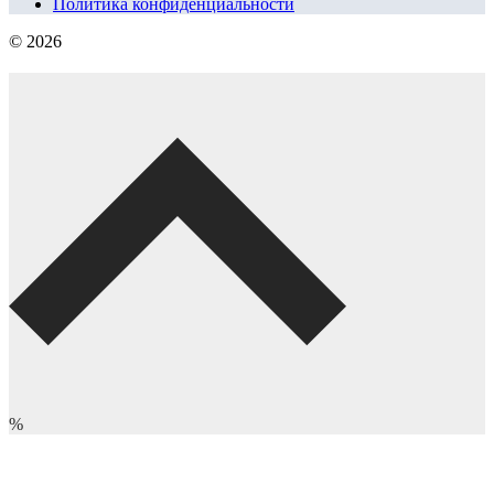
Политика конфиденциальности
© 2026
%