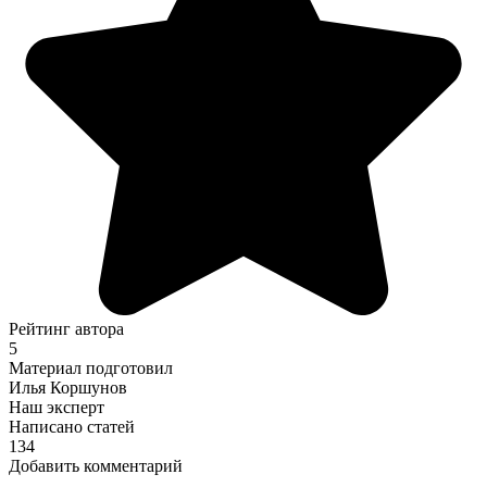
Рейтинг автора
5
Материал подготовил
Илья Коршунов
Наш эксперт
Написано статей
134
Добавить комментарий