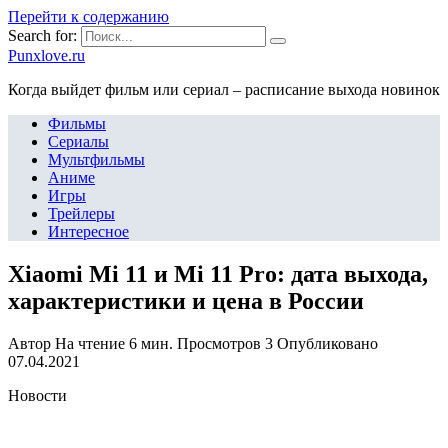
Перейти к содержанию
Search for:
Punxlove.ru
Когда выйдет фильм или сериал – расписание выхода новинок
Фильмы
Сериалы
Мультфильмы
Аниме
Игры
Трейлеры
Интересное
Xiaomi Mi 11 и Mi 11 Pro: дата выхода,
характеристики и цена в России
Автор
На чтение
6 мин.
Просмотров
3
Опубликовано
07.04.2021
Новости