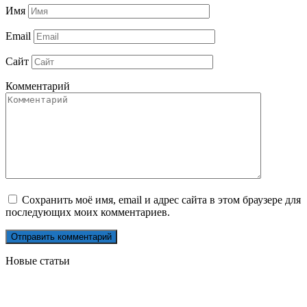
Имя
Email
Сайт
Комментарий
Сохранить моё имя, email и адрес сайта в этом браузере для
последующих моих комментариев.
Новые статьи