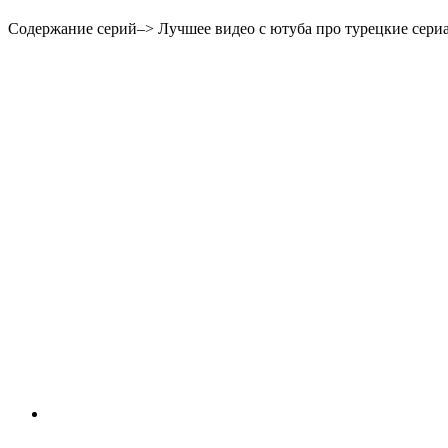
Содержание серий–> Лучшее видео с ютуба про турецкие сери