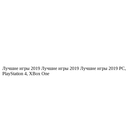
Лучшие игры 2019 Лучшие игры 2019 Лучшие игры 2019
PC
,
PlayStation 4
,
XBox One