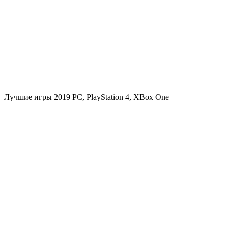
Лучшие игры 2019
PC
,
PlayStation 4
,
XBox One