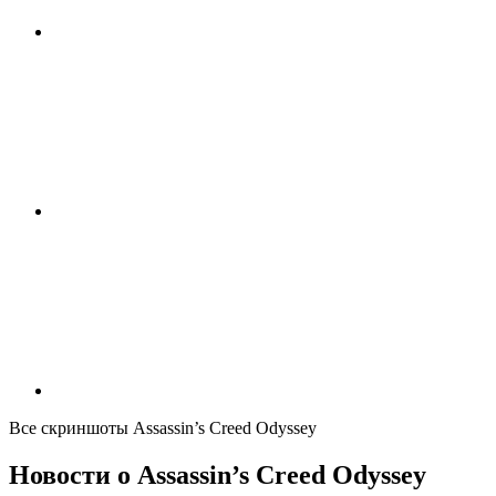
Все скриншоты
Assassin’s Creed Odyssey
Новости
о Assassin’s Creed Odyssey