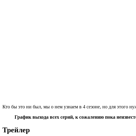
Кто бы это ни был, мы о нем узнаем в 4 сезоне, но для этого н
График выхода всех серий, к сожалению пока неизвест
Трейлер