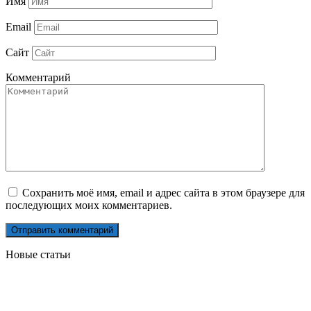
Имя
Email
Сайт
Комментарий
Сохранить моё имя, email и адрес сайта в этом браузере для
последующих моих комментариев.
Новые статьи