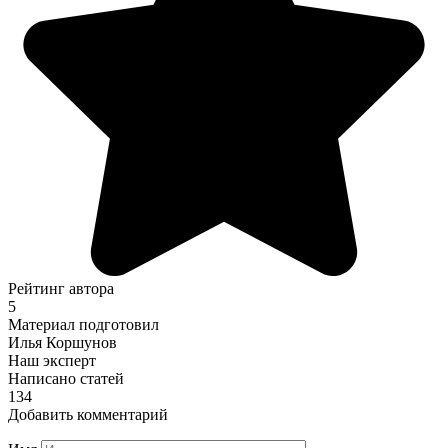
Рейтинг автора
5
Материал подготовил
Илья Коршунов
Наш эксперт
Написано статей
134
Добавить комментарий