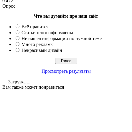
0
472
Опрос
Что вы думайте про наш сайт
Всё нравится
Статьи плохо оформлены
Не нашел информации по нужной теме
Много рекламы
Некрасивый дизайн
Просмотреть результаты
Загрузка ...
Вам также может понравиться