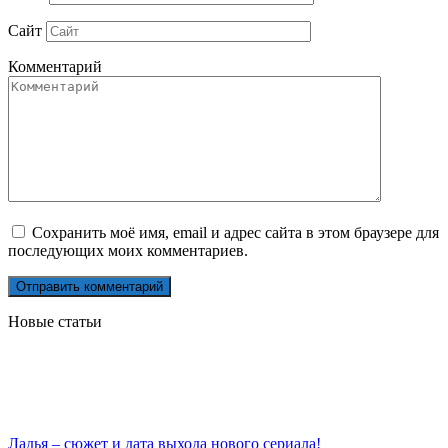
Сайт
Комментарий
Сохранить моё имя, email и адрес сайта в этом браузере для
последующих моих комментариев.
Новые статьи
Ладья – сюжет и дата выхода нового сериала!