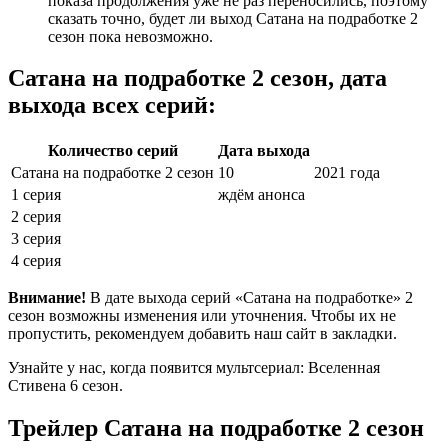
показа продолжения уже не раз переносились, поэтому
сказать точно, будет ли выход Сатана на подработке 2
сезон пока невозможно.
Сатана на подработке 2 сезон, дата
выхода всех серий:
Количество серий
Дата выхода
Сатана на подработке 2 сезон
10
2021 года
1 серия
ждём анонса
2 серия
3 серия
4 серия
Внимание!
В дате выхода серий «Сатана на подработке» 2
сезон возможны изменения или уточнения. Чтобы их не
пропустить, рекомендуем добавить наш сайт в закладки.
Узнайте у нас, когда появится мультсериал: Вселенная
Стивена 6 сезон.
Трейлер Сатана на подработке 2 сезон