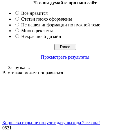
Что вы думайте про наш сайт
Всё нравится
Статьи плохо оформлены
Не нашел информации по нужной теме
Много рекламы
Некрасивый дизайн
Просмотреть результаты
Загрузка ...
Вам также может понравиться
Королева игры не получит дату выхода 2 сезона!
0
531