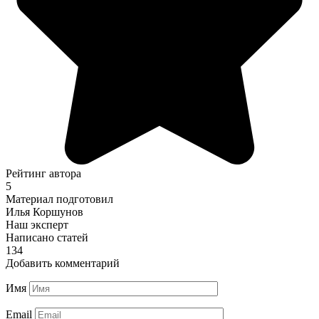
Рейтинг автора
5
Материал подготовил
Илья Коршунов
Наш эксперт
Написано статей
134
Добавить комментарий
Имя
Email