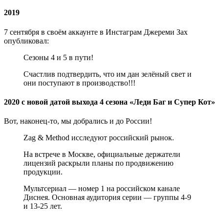
2019
7 сентября в своём аккаунте в Инстаграм Джереми Зах
опубликовал:
Сезоны 4 и 5 в пути!
Счастлив подтвердить, что им дан зелёный свет и
они поступают в производство!!!
2020 с новой датой выхода 4 сезона «Леди Баг и Супер Кот»
Вот, наконец-то, мы добрались и до России!
Zag & Method исследуют российский рынок.
На встрече в Москве, официальные держатели
лицензий раскрыли планы по продвижению
продукции.
Мультсериал — номер 1 на российском канале
Диснея. Основная аудитория серии — группы 4-9
и 13-25 лет.