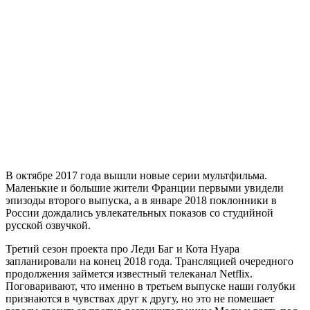
В октябре 2017 года вышли новые серии мультфильма.
Маленькие и большие жители Франции первыми увидели
эпизоды второго выпуска, а в январе 2018 поклонники в
России дождались увлекательных показов со студийной
русской озвучкой.
Третий сезон проекта про Леди Баг и Кота Нуара
запланировали на конец 2018 года. Трансляцией очередного
продолжения займется известный телеканал Netflix.
Поговаривают, что именно в третьем выпуске наши голубки
признаются в чувствах друг к другу, но это не помешает