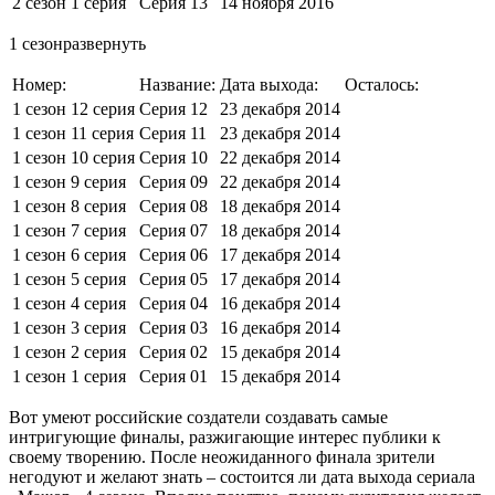
2 сезон 1 серия
Серия 13
14 ноября 2016
1 сезонразвернуть
Номер:
Название:
Дата выхода:
Осталось:
1 сезон 12 серия
Серия 12
23 декабря 2014
1 сезон 11 серия
Серия 11
23 декабря 2014
1 сезон 10 серия
Серия 10
22 декабря 2014
1 сезон 9 серия
Серия 09
22 декабря 2014
1 сезон 8 серия
Серия 08
18 декабря 2014
1 сезон 7 серия
Серия 07
18 декабря 2014
1 сезон 6 серия
Серия 06
17 декабря 2014
1 сезон 5 серия
Серия 05
17 декабря 2014
1 сезон 4 серия
Серия 04
16 декабря 2014
1 сезон 3 серия
Серия 03
16 декабря 2014
1 сезон 2 серия
Серия 02
15 декабря 2014
1 сезон 1 серия
Серия 01
15 декабря 2014
Вот умеют российские создатели создавать самые
интригующие финалы, разжигающие интерес публики к
своему творению. После неожиданного финала зрители
негодуют и желают знать – состоится ли дата выхода сериала