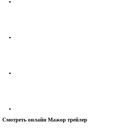
Смотреть онлайн Мажор трейлер