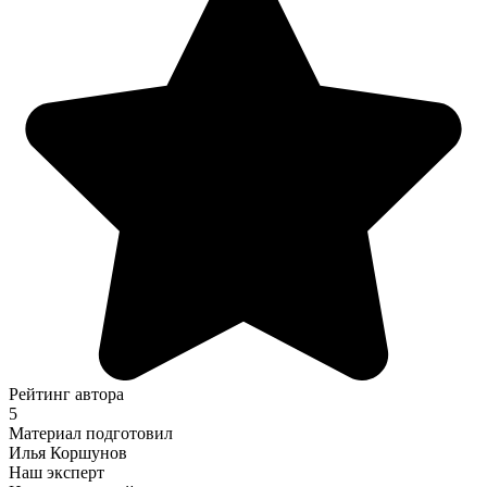
Рейтинг автора
5
Материал подготовил
Илья Коршунов
Наш эксперт