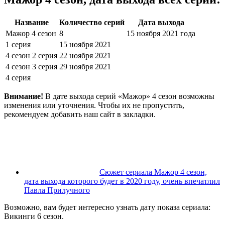
Название
Количество серий
Дата выхода
Мажор 4 сезон
8
15 ноября 2021 года
1 серия
15 ноября 2021
4 сезон 2 серия
22 ноября 2021
4 сезон 3 серия
29 ноября 2021
4 серия
Внимание!
В дате выхода серий «Мажор» 4 сезон возможны
изменения или уточнения. Чтобы их не пропустить,
рекомендуем добавить наш сайт в закладки.
Сюжет сериала Мажор 4 сезон,
дата выхода которого будет в 2020 году, очень впечатлил
Павла Прилучного
Возможно, вам будет интересно узнать дату показа сериала:
Викинги 6 сезон.