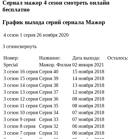
Сериал мажор 4 сезон смотреть онлайн
бесплатно
График выхода серий сериала Мажор
4 сезон 1 серия
26 ноября 2020
3 сезонсвернуть
Номер:
Название:
Дата выхода:
Осталось:
Special
Мажор. Фильм
02 января 2021
3 сезон 16 серия
Серия 40
15 ноября 2018
3 сезон 15 серия
Серия 39
14 ноября 2018
3 сезон 14 серия
Серия 38
13 ноября 2018
3 сезон 13 серия
Серия 37
12 ноября 2018
3 сезон 12 серия
Серия 36
08 ноября 2018
3 сезон 11 серия
Серия 35
08 ноября 2018
3 сезон 10 серия
Серия 34
07 ноября 2018
3 сезон 9 серия
Серия 33
07 ноября 2018
3 сезон 8 серия
Серия 32
06 ноября 2018
3 сезон 7 серия
Серия 31
06 ноября 2018