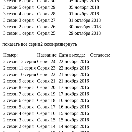
3 сезон 6 серия
Серия 30
05 ноября 2018
3 сезон 5 серия
Серия 29
05 ноября 2018
3 сезон 4 серия
Серия 28
01 ноября 2018
3 сезон 3 серия
Серия 27
31 октября 2018
3 сезон 2 серия
Серия 26
30 октября 2018
3 сезон 1 серия
Серия 25
29 октября 2018
показать все серии2 сезонразвернуть
Номер:
Название:
Дата выхода:
Осталось:
2 сезон 12 серия
Серия 24
22 ноября 2016
2 сезон 11 серия
Серия 23
22 ноября 2016
2 сезон 10 серия
Серия 22
21 ноября 2016
2 сезон 9 серия
Серия 21
21 ноября 2016
2 сезон 8 серия
Серия 20
17 ноября 2016
2 сезон 7 серия
Серия 19
17 ноября 2016
2 сезон 6 серия
Серия 18
16 ноября 2016
2 сезон 5 серия
Серия 17
16 ноября 2016
2 сезон 4 серия
Серия 16
15 ноября 2016
2 сезон 3 серия
Серия 15
15 ноября 2016
2 сезон 2 серия
Серия 14
14 ноября 2016