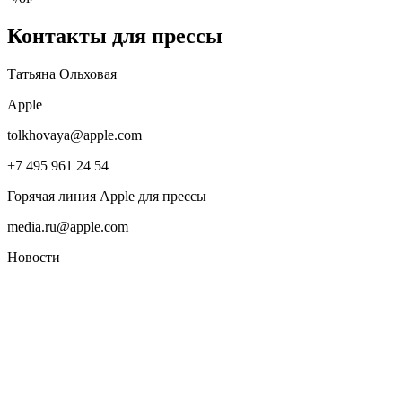
Контакты для прессы
Татьяна Ольховая
Apple
tolkhovaya@apple.com
+7 495 961 24 54
Горячая линия Apple для прессы
media.ru@apple.com
Новости