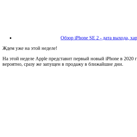
Обзор iPhone SE 2 - дата выхода, ха
Ждем уже на этой неделе!
На этой неделе Apple представит первый новый iPhone в 2020
вероятно, сразу же запущен в продажу в ближайшие дни.