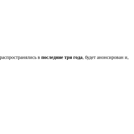
 распространялись в
последние три года
, будет анонсирован и,