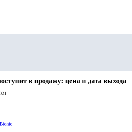
оступит в продажу: цена и дата выхода
2021
Bionic