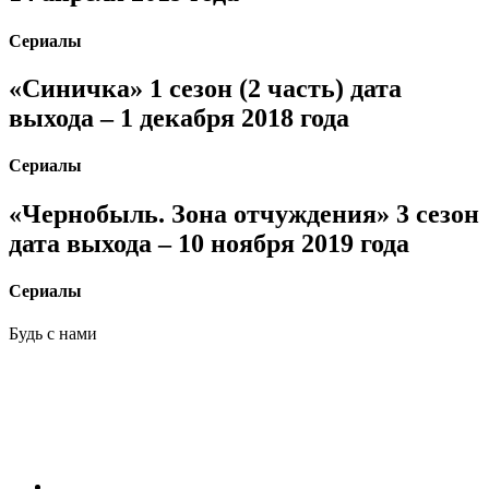
Сериалы
«Синичка» 1 сезон (2 часть) дата
выхода – 1 декабря 2018 года
Сериалы
«Чернобыль. Зона отчуждения» 3 сезон
дата выхода – 10 ноября 2019 года
Сериалы
Будь с нами