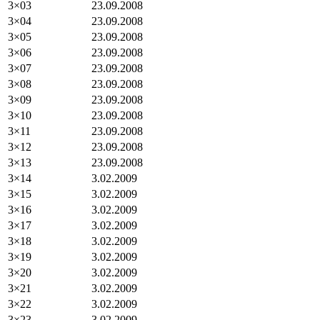
3×03
23.09.2008
3×04
23.09.2008
3×05
23.09.2008
3×06
23.09.2008
3×07
23.09.2008
3×08
23.09.2008
3×09
23.09.2008
3×10
23.09.2008
3×11
23.09.2008
3×12
23.09.2008
3×13
23.09.2008
3×14
3.02.2009
3×15
3.02.2009
3×16
3.02.2009
3×17
3.02.2009
3×18
3.02.2009
3×19
3.02.2009
3×20
3.02.2009
3×21
3.02.2009
3×22
3.02.2009
3×23
3.02.2009