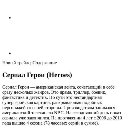
Новый трейлер
Содержание
Сериал Герои (Heroes)
Сериал Герои — американская лента, сочетающий в себе
сразу несколько жанров. Это драма, триллер, боевик,
фантастика и детектив. По сути это нестандартная
супергеройская картина, раскрывающая подобных
персонажей со своей стороны. Производством занимался
американский телеканала NBC. На сегодняшний день показ
сериала уже закончился. На протяжении 4 лет с 2006 до 2010
года вышло 4 сезона (78 часовых серий в сумме).