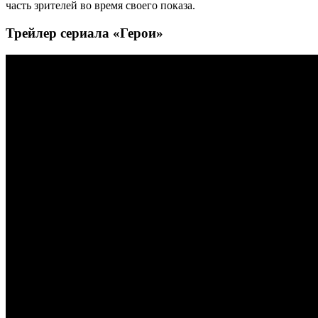
часть зрителей во время своего показа.
Трейлер сериала «Герои»