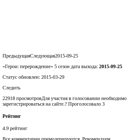
Предыдущая
Следующая
2015-09-25
«Герои: перерождение» 5 сезон дата выхода:
2015-09-25
Статус обновлен: 2015-03-29
Следить
22918 просмотров
Для участия в голосовании необходимо
зарегистрироваться на сайте.
? Проголосовало 3
Рейтинг
4.9 рейтинг
Все комментарии премодерируются. Рекомендуем