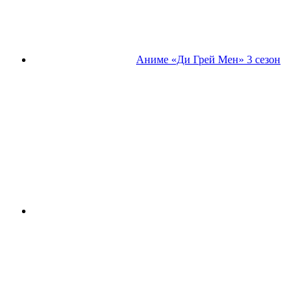
Аниме «Ди Грей Мен» 3 сезон