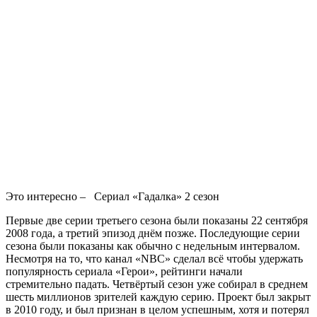
Это интересно –
Сериал «Гадалка» 2 сезон
Первые две серии третьего сезона были показаны 22 сентября
2008 года, а третий эпизод днём позже. Последующие серии
сезона были показаны как обычно с недельным интервалом.
Несмотря на то, что канал «NBC» сделал всё чтобы удержать
популярность сериала «Герои», рейтинги начали
стремительно падать. Четвёртый сезон уже собирал в среднем
шесть миллионов зрителей каждую серию. Проект был закрыт
в 2010 году, и был признан в целом успешным, хотя и потерял