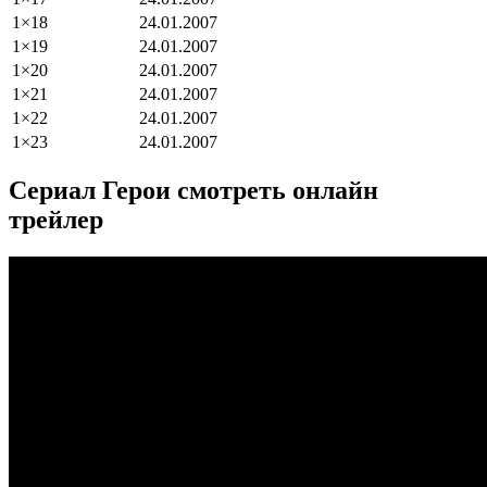
1×18
24.01.2007
1×19
24.01.2007
1×20
24.01.2007
1×21
24.01.2007
1×22
24.01.2007
1×23
24.01.2007
Сериал Герои смотреть онлайн
трейлер