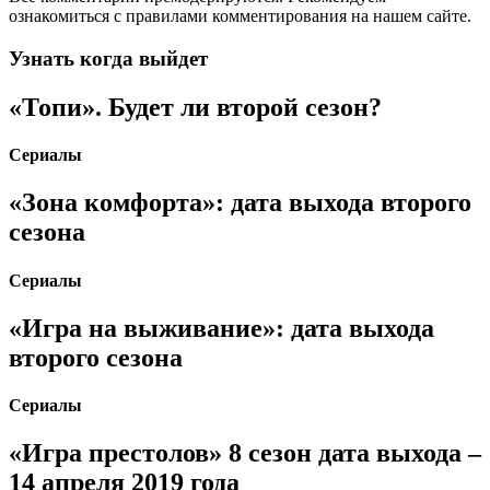
ознакомиться с правилами комментирования на нашем сайте.
Узнать когда выйдет
«Топи». Будет ли второй сезон?
Сериалы
«Зона комфорта»: дата выхода второго
сезона
Сериалы
«Игра на выживание»: дата выхода
второго сезона
Сериалы
«Игра престолов» 8 сезон дата выхода –
14 апреля 2019 года