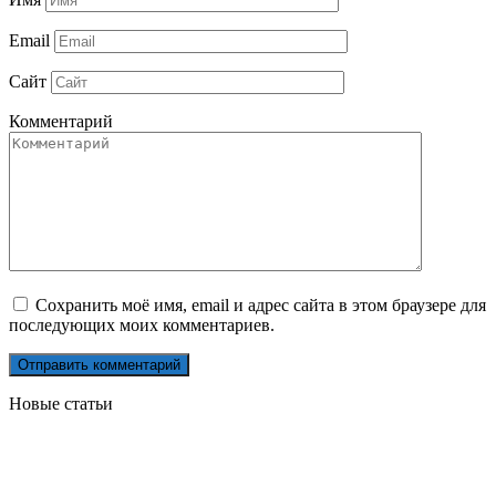
Email
Сайт
Комментарий
Сохранить моё имя, email и адрес сайта в этом браузере для
последующих моих комментариев.
Новые статьи