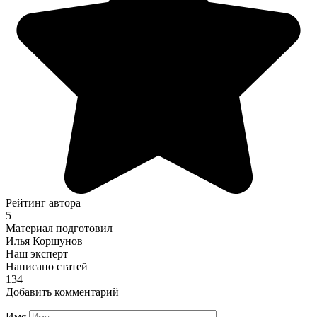
Рейтинг автора
5
Материал подготовил
Илья Коршунов
Наш эксперт
Написано статей
134
Добавить комментарий
Имя