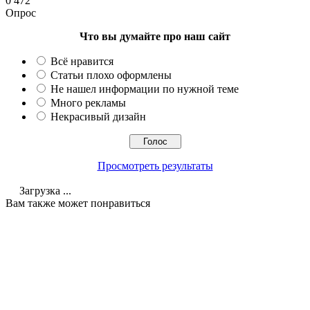
0
472
Опрос
Что вы думайте про наш сайт
Всё нравится
Статьи плохо оформлены
Не нашел информации по нужной теме
Много рекламы
Некрасивый дизайн
Просмотреть результаты
Загрузка ...
Вам также может понравиться