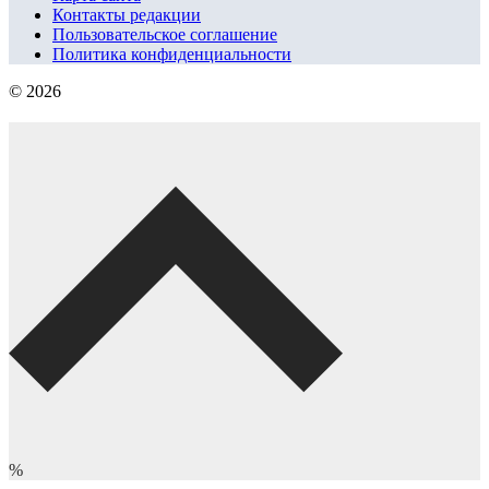
Контакты редакции
Пользовательское соглашение
Политика конфиденциальности
© 2026
%