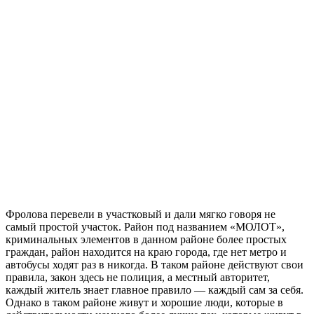
Фролова перевели в участковый и дали мягко говоря не
самый простой участок. Район под названием «МОЛОТ»,
криминальных элементов в данном районе более простых
граждан, район находится на краю города, где нет метро и
автобусы ходят раз в никогда. В таком районе действуют свои
правила, закон здесь не полиция, а местный авторитет,
каждый житель знает главное правило — каждый сам за себя.
Однако в таком районе живут и хорошие люди, которые в