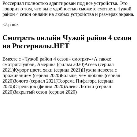
Россериал полностью адаптирован под все устройства. Это
говорит о том, что вы с удобностью сможете смотреть Чужой
район 4 сезон онлайн на любых устройства и размерах экрана.
</span>
Смотреть онлайн Чужой район 4 сезон
на Россериалы.НЕТ
Вместе с «Чужой район 4 сезон» смотрят–>А также
смотрят:Гудбай, Америка (фильм 2020)Агеев (сериал
2021)Курорт цвета хаки (сериал 2021)Нужна невеста с
проживанием (сериал 2020)Больше, чем любовь (сериал
2020)Золото (сериал 2021)Теорема Пифагора (сериал
2020)Стрельцов (фильм 2020)Алекс Лютый (сериал
2020)Закрытый сезон (сериал 2020)