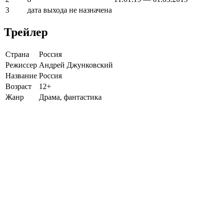
3
дата выхода не назначена
Трейлер
Страна
Россия
Режиссер
Андрей Джунковский
Название
Россия
Возраст
12+
Жанр
Драма, фантастика