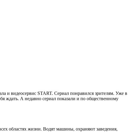
ала и видеосервис START. Сериал понравился зрителям. Уже в
себя ждать. А недавно сериал показали и по общественному
всех областях жизни. Водят машины, охраняют заведения,