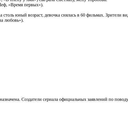
еф, «Время первых»).
столь юный возраст, девочка снялась в 60 фильмах. Зрители ви
а любовь»).
 назначена. Создатели сериала официальных заявлений по поводу 