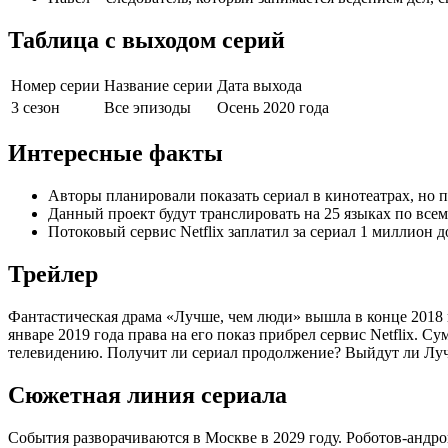
Таблица с выходом серий
Номер серии
Название серии
Дата выхода
3 сезон
Все эпизоды
Осень 2020 года
Интересные факты
Авторы планировали показать сериал в кинотеатрах, но п
Данный проект будут транслировать на 25 языках по всем
Потоковый сервис Netflix заплатил за сериал 1 миллион 
Трейлер
Фантастическая драма «Лучше, чем люди» вышла в конце 2018 
январе 2019 года права на его показ прибрел сервис Netflix. 
телевидению. Получит ли сериал продолжение? Выйдут ли Луч
Сюжетная линия сериала
События разворачиваются в Москве в 2029 году. Роботов-андро