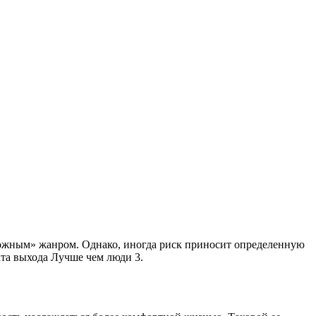
ложным» жанром. Однако, иногда риск приносит определенную
ата выхода Лучше чем люди 3.