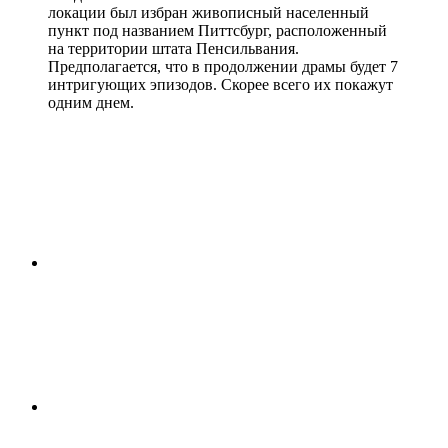
локации был избран живописный населенный
пункт под названием Питтсбург, расположенный
на территории штата Пенсильвания.
Предполагается, что в продолжении драмы будет 7
интригующих эпизодов. Скорее всего их покажут
одним днем.