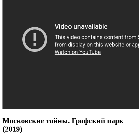
Московские тайны. Графский парк
(2019)