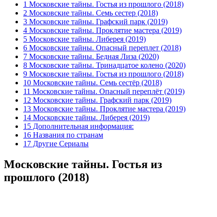
1 Московские тайны. Гостья из прошлого (2018)
2 Московские тайны. Семь сестер (2018)
3 Московские тайны. Графский парк (2019)
4 Московские тайны. Проклятие мастера (2019)
5 Московские тайны. Либерея (2019)
6 Московские тайны. Опасный переплет (2018)
7 Московские тайны. Бедная Лиза (2020)
8 Московские тайны. Тринадцатое колено (2020)
9 Московские тайны. Гостья из прошлого (2018)
10 Московские тайны. Семь сестёр (2018)
11 Московские тайны. Опасный переплёт (2019)
12 Московские тайны. Графский парк (2019)
13 Московские тайны. Проклятие мастера (2019)
14 Московские тайны. Либерея (2019)
15 Дополнительная информация:
16 Названия по странам
17 Другие Сериалы
Московские тайны. Гостья из
прошлого (2018)