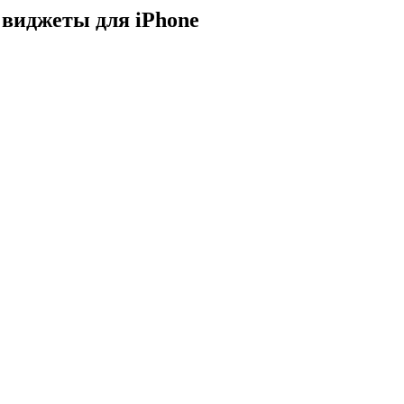
 виджеты для iPhone