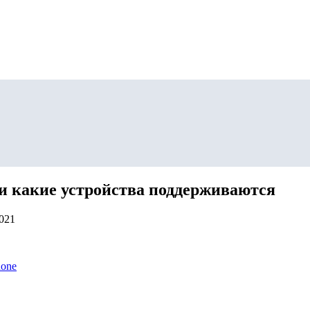
о и какие устройства поддерживаются
2021
hone