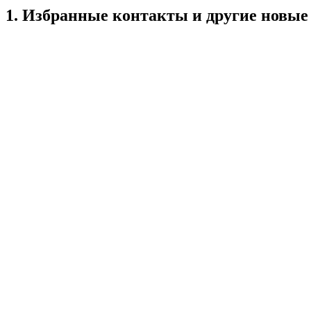
1. Избранные контакты и другие новые