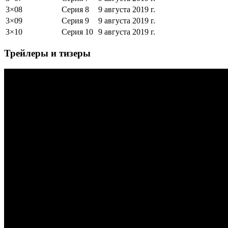
3×08
Серия 8
9 августа 2019 г.
3×09
Серия 9
9 августа 2019 г.
3×10
Серия 10
9 августа 2019 г.
Трейлеры и тизеры