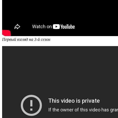
Первый взгляд на 3-й сезон