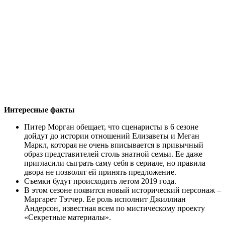
Интересные факты
Питер Морган обещает, что сценаристы в 6 сезоне
дойдут до истории отношений Елизаветы и Меган
Маркл, которая не очень вписывается в привычный
образ представителей столь знатной семьи. Ее даже
пригласили сыграть саму себя в сериале, но правила
двора не позволят ей принять предложение.
Съемки будут происходить летом 2019 года.
В этом сезоне появится новый исторический персонаж –
Маргарет Тэтчер. Ее роль исполнит Джиллиан
Андерсон, известная всем по мистическому проекту
«Секретные материалы».