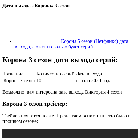
Дата выхода «Корона» 3 сезон
Корона 5 сезон (Нетфликс) дата
выхода, сюжет и сколько будет серий
Корона 3 сезон дата выхода серий:
Название
Количество серий
Дата выхода
Корона 3 сезон
10
начало 2020 года
Возможно, вам интересна дата выхода Виктория 4 сезон
Корона 3 сезон трейлер:
Трейлер появится позже. Предлагаем вспомнить, что было в
прошлом сезоне: