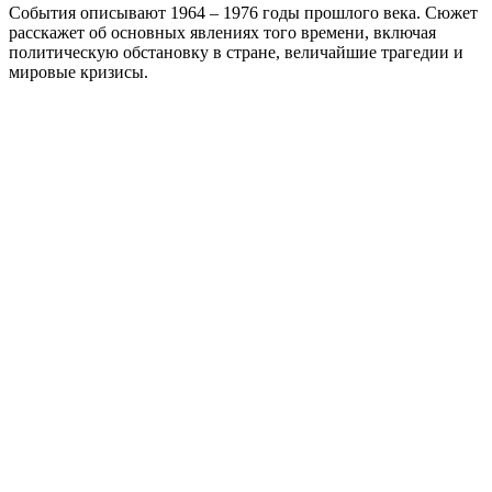
События описывают 1964 – 1976 годы прошлого века. Сюжет
расскажет об основных явлениях того времени, включая
политическую обстановку в стране, величайшие трагедии и
мировые кризисы.