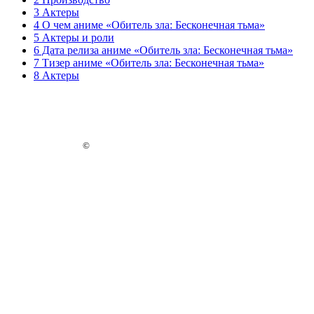
3 Актеры
4 О чем аниме «Обитель зла: Бесконечная тьма»
5 Актеры и роли
6 Дата релиза аниме «Обитель зла: Бесконечная тьма»
7 Тизер аниме «Обитель зла: Бесконечная тьма»
8 Актеры
©