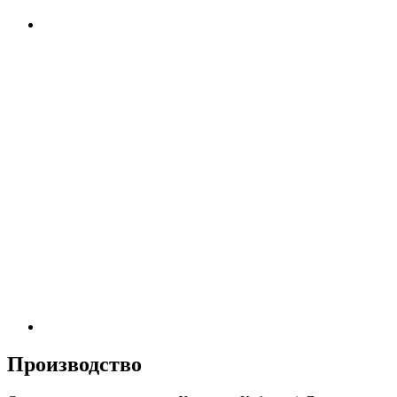
Производство