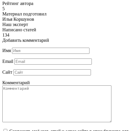
Рейтинг автора
5
Материал подготовил
Илья Коршунов
Наш эксперт
Написано статей
134
Добавить комментарий
Имя
Email
Сайт
Комментарий