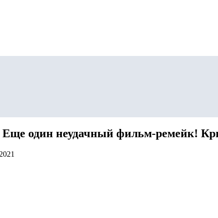
 Еще один неудачный фильм-ремейк! Кр
.2021