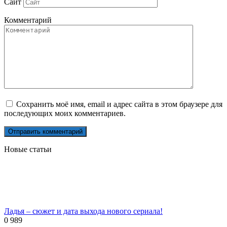
Сайт
Комментарий
Сохранить моё имя, email и адрес сайта в этом браузере для
последующих моих комментариев.
Новые статьи
Ладья – сюжет и дата выхода нового сериала!
0
989