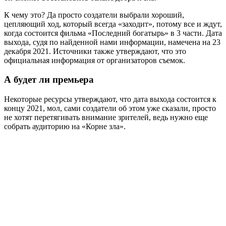
К чему это? Да просто создатели выбрали хороший,
цепляющий ход, который всегда «заходит», потому все и ждут,
когда состоится фильма «Последний богатырь» в 3 части. Дата
выхода, судя по найденной нами информации, намечена на 23
декабря 2021. Источники также утверждают, что это
официальная информация от организаторов съемок.
А будет ли премьера
Некоторые ресурсы утверждают, что дата выхода состоится к
концу 2021, мол, сами создатели об этом уже сказали, просто
не хотят перетягивать внимание зрителей, ведь нужно еще
собрать аудиторию на «Корне зла».