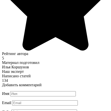
Рейтинг автора
5
Материал подготовил
Илья Коршунов
Наш эксперт
Написано статей
134
Добавить комментарий
Имя
Email