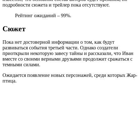
подробности сюжета и трейлер пока отсутствуют.
Рейтинг ожиданий – 99%.
Сюжет
Пока нет достоверной информации о том, как будут
развиваться события третьей части. Однако создатели
приоткрыли некоторую завесу тайны и рассказали, что Иван
вместе со своими верными друзьями продолжит сражаться с
темными силами.
Ожидается появление новых персонажей, среди которых Жар-
птица.