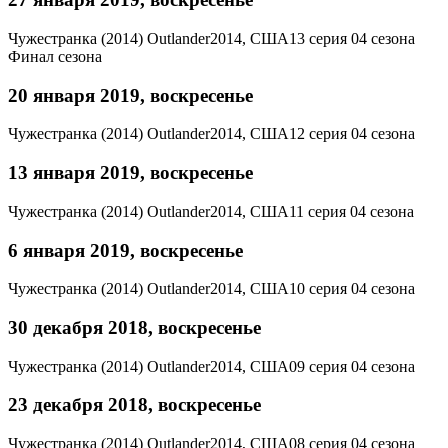
Чужестранка (2014)
Outlander
2014, США
13 серия 04 сезона
Финал сезона
20 января 2019, воскресенье
Чужестранка (2014)
Outlander
2014, США
12 серия 04 сезона
13 января 2019, воскресенье
Чужестранка (2014)
Outlander
2014, США
11 серия 04 сезона
6 января 2019, воскресенье
Чужестранка (2014)
Outlander
2014, США
10 серия 04 сезона
30 декабря 2018, воскресенье
Чужестранка (2014)
Outlander
2014, США
09 серия 04 сезона
23 декабря 2018, воскресенье
Чужестранка (2014)
Outlander
2014, США
08 серия 04 сезона