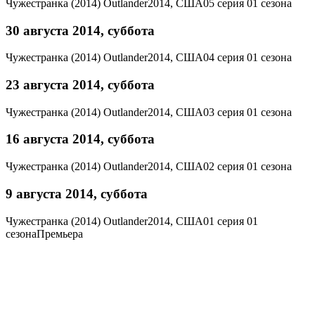
Чужестранка (2014)
Outlander
2014, США
05 серия 01 сезона
30 августа 2014, суббота
Чужестранка (2014)
Outlander
2014, США
04 серия 01 сезона
23 августа 2014, суббота
Чужестранка (2014)
Outlander
2014, США
03 серия 01 сезона
16 августа 2014, суббота
Чужестранка (2014)
Outlander
2014, США
02 серия 01 сезона
9 августа 2014, суббота
Чужестранка (2014)
Outlander
2014, США
01 серия 01
сезона
Премьера