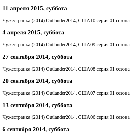
11 апреля 2015, суббота
Чужестранка (2014)
Outlander
2014, США
10 серия 01 сезона
4 апреля 2015, суббота
Чужестранка (2014)
Outlander
2014, США
09 серия 01 сезона
27 сентября 2014, суббота
Чужестранка (2014)
Outlander
2014, США
08 серия 01 сезона
20 сентября 2014, суббота
Чужестранка (2014)
Outlander
2014, США
07 серия 01 сезона
13 сентября 2014, суббота
Чужестранка (2014)
Outlander
2014, США
06 серия 01 сезона
6 сентября 2014, суббота