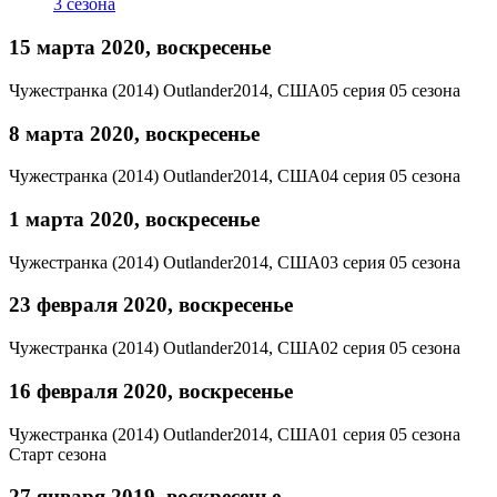
3 сезона
15 марта 2020, воскресенье
Чужестранка (2014)
Outlander
2014, США
05 серия 05 сезона
8 марта 2020, воскресенье
Чужестранка (2014)
Outlander
2014, США
04 серия 05 сезона
1 марта 2020, воскресенье
Чужестранка (2014)
Outlander
2014, США
03 серия 05 сезона
23 февраля 2020, воскресенье
Чужестранка (2014)
Outlander
2014, США
02 серия 05 сезона
16 февраля 2020, воскресенье
Чужестранка (2014)
Outlander
2014, США
01 серия 05 сезона
Старт сезона
27 января 2019, воскресенье