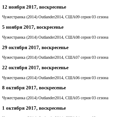
12 ноября 2017, воскресенье
Чужестранка (2014)
Outlander
2014, США
09 серия 03 сезона
5 ноября 2017, воскресенье
Чужестранка (2014)
Outlander
2014, США
08 серия 03 сезона
29 октября 2017, воскресенье
Чужестранка (2014)
Outlander
2014, США
07 серия 03 сезона
22 октября 2017, воскресенье
Чужестранка (2014)
Outlander
2014, США
06 серия 03 сезона
8 октября 2017, воскресенье
Чужестранка (2014)
Outlander
2014, США
05 серия 03 сезона
1 октября 2017, воскресенье