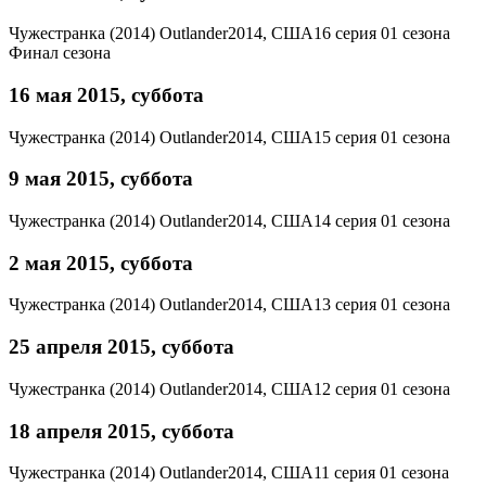
Чужестранка (2014)
Outlander
2014, США
16 серия 01 сезона
Финал сезона
16 мая 2015, суббота
Чужестранка (2014)
Outlander
2014, США
15 серия 01 сезона
9 мая 2015, суббота
Чужестранка (2014)
Outlander
2014, США
14 серия 01 сезона
2 мая 2015, суббота
Чужестранка (2014)
Outlander
2014, США
13 серия 01 сезона
25 апреля 2015, суббота
Чужестранка (2014)
Outlander
2014, США
12 серия 01 сезона
18 апреля 2015, суббота
Чужестранка (2014)
Outlander
2014, США
11 серия 01 сезона