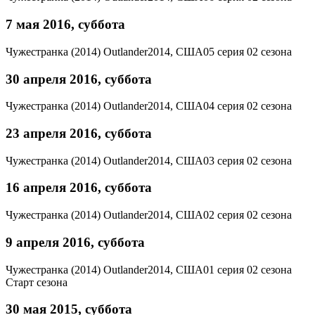
7 мая 2016, суббота
Чужестранка (2014)
Outlander
2014, США
05 серия 02 сезона
30 апреля 2016, суббота
Чужестранка (2014)
Outlander
2014, США
04 серия 02 сезона
23 апреля 2016, суббота
Чужестранка (2014)
Outlander
2014, США
03 серия 02 сезона
16 апреля 2016, суббота
Чужестранка (2014)
Outlander
2014, США
02 серия 02 сезона
9 апреля 2016, суббота
Чужестранка (2014)
Outlander
2014, США
01 серия 02 сезона
Старт сезона
30 мая 2015, суббота