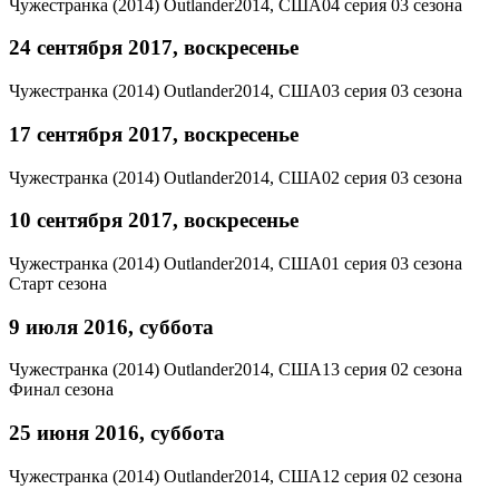
Чужестранка (2014)
Outlander
2014, США
04 серия 03 сезона
24 сентября 2017, воскресенье
Чужестранка (2014)
Outlander
2014, США
03 серия 03 сезона
17 сентября 2017, воскресенье
Чужестранка (2014)
Outlander
2014, США
02 серия 03 сезона
10 сентября 2017, воскресенье
Чужестранка (2014)
Outlander
2014, США
01 серия 03 сезона
Старт сезона
9 июля 2016, суббота
Чужестранка (2014)
Outlander
2014, США
13 серия 02 сезона
Финал сезона
25 июня 2016, суббота
Чужестранка (2014)
Outlander
2014, США
12 серия 02 сезона