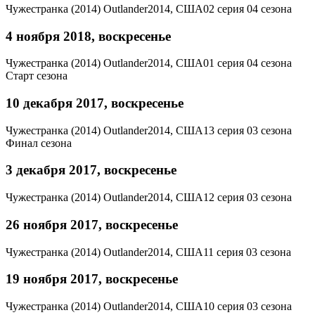
Чужестранка (2014)
Outlander
2014, США
02 серия 04 сезона
4 ноября 2018, воскресенье
Чужестранка (2014)
Outlander
2014, США
01 серия 04 сезона
Старт сезона
10 декабря 2017, воскресенье
Чужестранка (2014)
Outlander
2014, США
13 серия 03 сезона
Финал сезона
3 декабря 2017, воскресенье
Чужестранка (2014)
Outlander
2014, США
12 серия 03 сезона
26 ноября 2017, воскресенье
Чужестранка (2014)
Outlander
2014, США
11 серия 03 сезона
19 ноября 2017, воскресенье
Чужестранка (2014)
Outlander
2014, США
10 серия 03 сезона