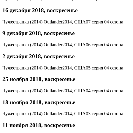
16 декабря 2018, воскресенье
Чужестранка (2014)
Outlander
2014, США
07 серия 04 сезона
9 декабря 2018, воскресенье
Чужестранка (2014)
Outlander
2014, США
06 серия 04 сезона
2 декабря 2018, воскресенье
Чужестранка (2014)
Outlander
2014, США
05 серия 04 сезона
25 ноября 2018, воскресенье
Чужестранка (2014)
Outlander
2014, США
04 серия 04 сезона
18 ноября 2018, воскресенье
Чужестранка (2014)
Outlander
2014, США
03 серия 04 сезона
11 ноября 2018, воскресенье