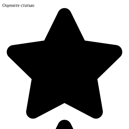
Оцените статью