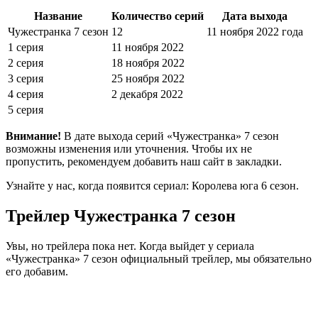
Название
Количество серий
Дата выхода
Чужестранка 7 сезон
12
11 ноября 2022 года
1 серия
11 ноября 2022
2 серия
18 ноября 2022
3 серия
25 ноября 2022
4 серия
2 декабря 2022
5 серия
Внимание!
В дате выхода серий «Чужестранка» 7 сезон
возможны изменения или уточнения. Чтобы их не
пропустить, рекомендуем добавить наш сайт в закладки.
Узнайте у нас, когда появится сериал: Королева юга 6 сезон.
Трейлер Чужестранка 7 сезон
Увы, но трейлера пока нет. Когда выйдет у сериала
«Чужестранка» 7 сезон официальный трейлер, мы обязательно
его добавим.