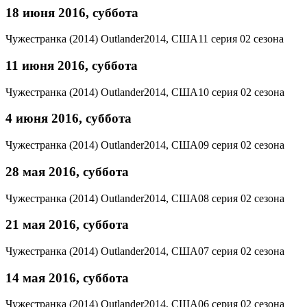
18 июня 2016, суббота
Чужестранка (2014)
Outlander
2014, США
11 серия 02 сезона
11 июня 2016, суббота
Чужестранка (2014)
Outlander
2014, США
10 серия 02 сезона
4 июня 2016, суббота
Чужестранка (2014)
Outlander
2014, США
09 серия 02 сезона
28 мая 2016, суббота
Чужестранка (2014)
Outlander
2014, США
08 серия 02 сезона
21 мая 2016, суббота
Чужестранка (2014)
Outlander
2014, США
07 серия 02 сезона
14 мая 2016, суббота
Чужестранка (2014)
Outlander
2014, США
06 серия 02 сезона