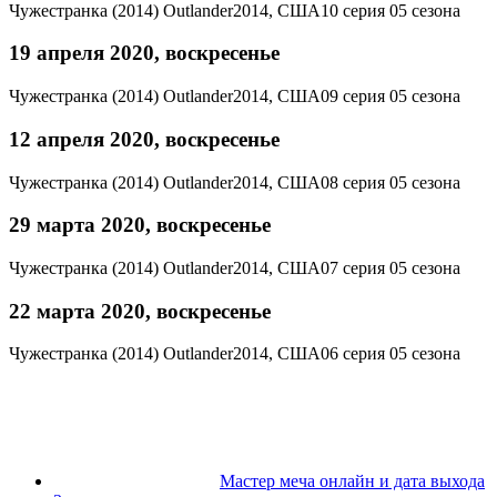
Чужестранка (2014)
Outlander
2014, США
10 серия 05 сезона
19 апреля 2020, воскресенье
Чужестранка (2014)
Outlander
2014, США
09 серия 05 сезона
12 апреля 2020, воскресенье
Чужестранка (2014)
Outlander
2014, США
08 серия 05 сезона
29 марта 2020, воскресенье
Чужестранка (2014)
Outlander
2014, США
07 серия 05 сезона
22 марта 2020, воскресенье
Чужестранка (2014)
Outlander
2014, США
06 серия 05 сезона
Мастер меча онлайн и дата выхода