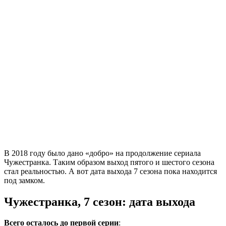
В 2018 году было дано «добро» на продолжение сериала
Чужестранка. Таким образом выход пятого и шестого сезона
стал реальностью. А вот дата выхода 7 сезона пока находится
под замком.
Чужестранка, 7 сезон: дата выхода
Всего осталось до первой серии
: